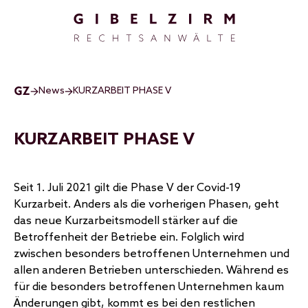
Direkt zum Inhalt
News
KURZARBEIT PHASE V
KURZARBEIT PHASE V
Seit 1. Juli 2021 gilt die Phase V der Covid-19
Kurzarbeit. Anders als die vorherigen Phasen, geht
das neue Kurzarbeitsmodell stärker auf die
Betroffenheit der Betriebe ein. Folglich wird
zwischen besonders betroffenen Unternehmen und
allen anderen Betrieben unterschieden. Während es
für die besonders betroffenen Unternehmen kaum
Änderungen gibt, kommt es bei den restlichen