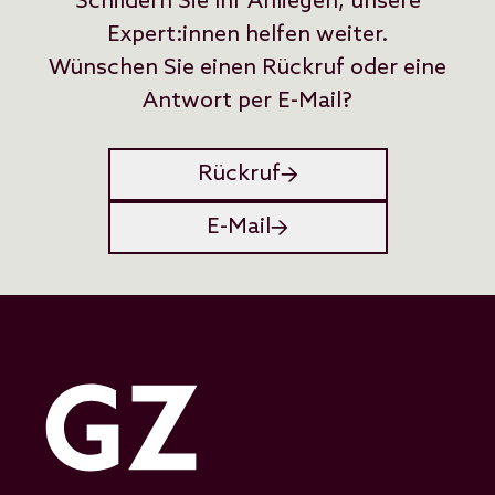
Schildern Sie Ihr Anliegen, unsere
Expert:innen helfen weiter.
Wünschen Sie einen Rückruf oder eine
Antwort per E-Mail?
Rückruf
E-Mail