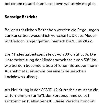
bei einem neuerlichen Lockdown weiterhin möglich.
Sonstige Betriebe
Bei den restlichen Betrieben werden die Regelungen
zur Kurzarbeit wesentlich verschärft. Dieses Modell
wird jedoch länger gelten, nämlich bis
1. Juli 2022
.
Die Mindestarbeitszeit steigt von 30% auf 50%. Die
Unterschreitung der Mindestarbeitszeit von 50% ist
wie bei den besonders betroffenen Betrieben nur in
Ausnahmefällen sowie bei einem neuerlichen
Lockdown zulässig.
Als Neuerung in der COVID-19 Kurzarbeit müssen die
Unternehmen für 15% der Fördersumme selbst
aufkommen (Selbstbehalt). Diese Verschärfung ist