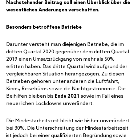
Nachstehender Beitrag soll einen Überblick über die
wesentlichen Änderungen verschaffen.
Besonders betroffene Betriebe
Darunter versteht man diejenigen Betriebe, die im
dritten Quartal 2020 gegenüber dem dritten Quartal
2019 einen Umsatzrückgang von mehr als 50%
erlitten haben. Das dritte Quartal wird aufgrund der
vergleichbaren Situation herangezogen. Zu diesen
Betrieben gehören unter anderen die Luftfahrt,
Kinos, Reisebüros sowie die Nachtgastronomie. Die
Beihilfen bleiben bis
Ende 2021
sowie im Fall eines
neuerlichen Lockdowns unverändert.
Die Mindestarbeitszeit bleibt wie bisher unverändert
bei 30%. Die Unterschreitung der Mindestarbeitszeit
ist jedoch bei einer qualifizierten Begründung sowie