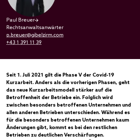
Paul Breuer
Rechtsanwaltsanwärter
p.breuer@gibelzirm.com
+43 1 391 11 39
Seit 1. Juli 2021 gilt die Phase V der Covid-19
Kurzarbeit. Anders als die vorherigen Phasen, geht
das neue Kurzarbeitsmodell stärker auf die
Betroffenheit der Betriebe ein. Folglich wird
zwischen besonders betroffenen Unternehmen und
allen anderen Betrieben unterschieden. Während es
für die besonders betroffenen Unternehmen kaum
Änderungen gibt, kommt es bei den restlichen
Betrieben zu deutlichen Verschärfungen.