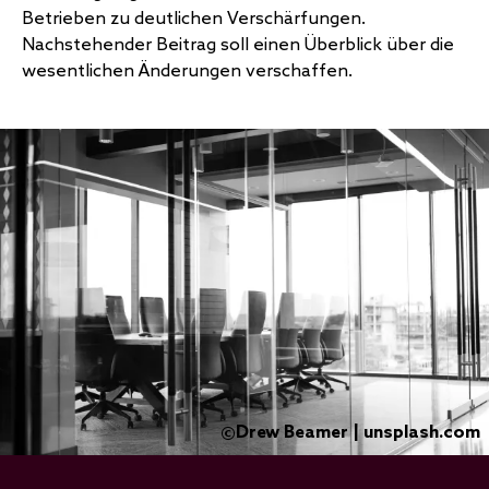
Betrieben zu deutlichen Verschärfungen.
Nachstehender Beitrag soll einen Überblick über die
wesentlichen Änderungen verschaffen.
Drew Beamer | unsplash.com
©