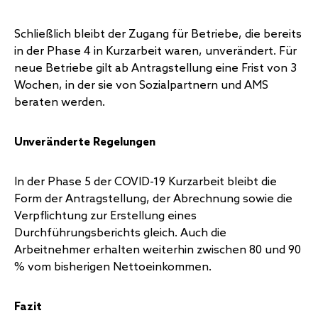
Schließlich bleibt der Zugang für Betriebe, die bereits
in der Phase 4 in Kurzarbeit waren, unverändert. Für
neue Betriebe gilt ab Antragstellung eine Frist von 3
Wochen, in der sie von Sozialpartnern und AMS
beraten werden.
Unveränderte Regelungen
In der Phase 5 der COVID-19 Kurzarbeit bleibt die
Form der Antragstellung, der Abrechnung sowie die
Verpflichtung zur Erstellung eines
Durchführungsberichts gleich. Auch die
Arbeitnehmer erhalten weiterhin zwischen 80 und 90
% vom bisherigen Nettoeinkommen.
Fazit