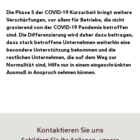
Die Phase 5 der COVID-19 Kurzarbeit bringt weitere
Verschärfungen, vor allem für Betriebe, die nicht
gravierend von der COVID-19 Pandemie betroffen
sind. Die Differenzierung wird daher dazu beitragen,
dass stark betroffene Unternehmen weiterhin eine
besondere Unterstützung bekommen und die
restlichen Unternehmen, die auf dem Weg zur
Normalität sind, Hilfe nur in einem eingeschränkten
Ausmaß in Anspruch nehmen können.
Kontaktieren Sie uns