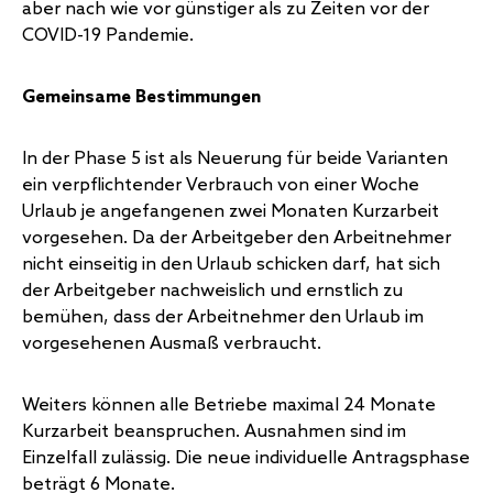
aber nach wie vor günstiger als zu Zeiten vor der
COVID-19 Pandemie.
Gemeinsame Bestimmungen
In der Phase 5 ist als Neuerung für beide Varianten
ein verpflichtender Verbrauch von einer Woche
Urlaub je angefangenen zwei Monaten Kurzarbeit
vorgesehen. Da der Arbeitgeber den Arbeitnehmer
nicht einseitig in den Urlaub schicken darf, hat sich
der Arbeitgeber nachweislich und ernstlich zu
bemühen, dass der Arbeitnehmer den Urlaub im
vorgesehenen Ausmaß verbraucht.
Weiters können alle Betriebe maximal 24 Monate
Kurzarbeit beanspruchen. Ausnahmen sind im
Einzelfall zulässig. Die neue individuelle Antragsphase
beträgt 6 Monate.