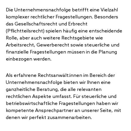
Die Unternehmensnachfolge betrifft eine Vielzahl
komplexer rechtlicher Fragestellungen. Besonders
das Gesellschaftsrecht und
Erbrecht
(Pflichtteilsrecht) spielen häufig eine entscheidende
Rolle, aber auch weitere Rechtsgebiete wie
Arbeitsrecht
, Gewerberecht sowie steuerliche und
finanzielle Fragestellungen müssen in die Planung
einbezogen werden.
Als erfahrene Rechtsanwält:innen im Bereich der
Unternehmensnachfolge bieten wir Ihnen eine
ganzheitliche Beratung, die alle relevanten
rechtlichen Aspekte umfasst. Für steuerliche und
betriebswirtschaftliche Fragestellungen haben wir
kompetente Ansprechpartner an unserer Seite, mit
denen wir perfekt zusammenarbeiten.