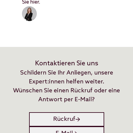
Sie hier.
Kontaktieren Sie uns
Schildern Sie Ihr Anliegen, unsere
Expert:innen helfen weiter.
Wünschen Sie einen Rückruf oder eine
Antwort per E-Mail?
Rückruf