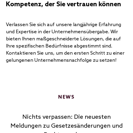
Kompetenz, der Sie vertrauen können
Verlassen Sie sich auf unsere langjährige Erfahrung
und Expertise in der Unternehmensübergabe. Wir
bieten Ihnen maßgeschneiderte Lösungen, die auf
Ihre spezifischen Bedürfnisse abgestimmt sind.
Kontaktieren Sie uns, um den ersten Schritt zu einer
gelungenen Unternehmensnachfolge zu setzen!
NEWS
Nichts verpassen: Die neuesten
Meldungen zu Gesetzesänderungen und