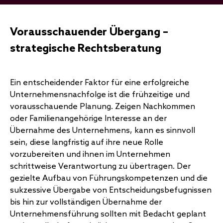
Vorausschauender Übergang –
strategische Rechtsberatung
Ein entscheidender Faktor für eine erfolgreiche
Unternehmensnachfolge ist die frühzeitige und
vorausschauende Planung. Zeigen Nachkommen
oder Familienangehörige Interesse an der
Übernahme des Unternehmens, kann es sinnvoll
sein, diese langfristig auf ihre neue Rolle
vorzubereiten und ihnen im Unternehmen
schrittweise Verantwortung zu übertragen. Der
gezielte Aufbau von Führungskompetenzen und die
sukzessive Übergabe von Entscheidungsbefugnissen
bis hin zur vollständigen Übernahme der
Unternehmensführung sollten mit Bedacht geplant