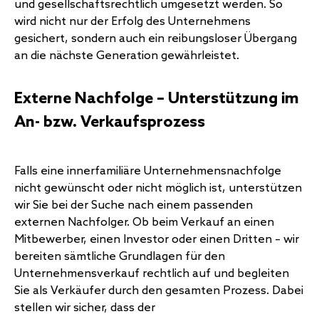
und gesellschaftsrechtlich umgesetzt werden. So
wird nicht nur der Erfolg des Unternehmens
gesichert, sondern auch ein reibungsloser Übergang
an die nächste Generation gewährleistet.
Externe Nachfolge – Unterstützung im
An- bzw. Verkaufsprozess
Falls eine innerfamiliäre Unternehmensnachfolge
nicht gewünscht oder nicht möglich ist, unterstützen
wir Sie bei der Suche nach einem passenden
externen Nachfolger. Ob beim Verkauf an einen
Mitbewerber, einen Investor oder einen Dritten – wir
bereiten sämtliche Grundlagen für den
Unternehmensverkauf rechtlich auf und begleiten
Sie als Verkäufer durch den gesamten Prozess. Dabei
stellen wir sicher, dass der