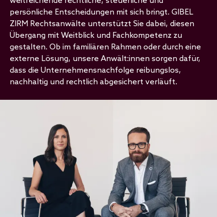
weitreichende rechtliche, steuerliche und
persönliche Entscheidungen mit sich bringt. GIBEL
ZIRM Rechtsanwälte unterstützt Sie dabei, diesen
Übergang mit Weitblick und Fachkompetenz zu
gestalten. Ob im familiären Rahmen oder durch eine
externe Lösung, unsere Anwält:innen sorgen dafür,
dass die Unternehmensnachfolge reibungslos,
nachhaltig und rechtlich abgesichert verläuft.