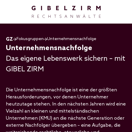
Direkt zum Inhalt
Fokusgruppen
Unternehmensnachfolge
Unternehmensnachfolge
Das eigene Lebenswerk sichern – mit
GIBEL ZIRM
Die Unternehmensnachfolge ist eine der größten
Herausforderungen, vor denen Unternehmer
heutzutage stehen. In den nächsten Jahren wird eine
Vielzahl an kleinen und mittelständischen
Unternehmen (KMU) an die nächste Generation oder
externe Nachfolger übergeben – eine Aufgabe, die