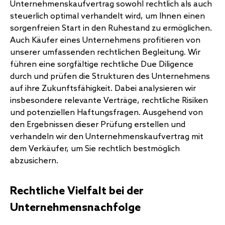
Unternehmenskaufvertrag sowohl rechtlich als auch
steuerlich optimal verhandelt wird, um Ihnen einen
sorgenfreien Start in den Ruhestand zu ermöglichen.
Auch Käufer eines Unternehmens profitieren von
unserer umfassenden rechtlichen Begleitung. Wir
führen eine sorgfältige rechtliche Due Diligence
durch und prüfen die Strukturen des Unternehmens
auf ihre Zukunftsfähigkeit. Dabei analysieren wir
insbesondere relevante Verträge, rechtliche Risiken
und potenziellen Haftungsfragen. Ausgehend von
den Ergebnissen dieser Prüfung erstellen und
verhandeln wir den Unternehmenskaufvertrag mit
dem Verkäufer, um Sie rechtlich bestmöglich
abzusichern.
Rechtliche Vielfalt bei der
Unternehmensnachfolge