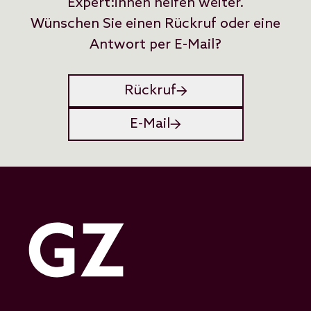
Expert:innen helfen weiter.
Wünschen Sie einen Rückruf oder eine
Antwort per E-Mail?
Rückruf
E-Mail