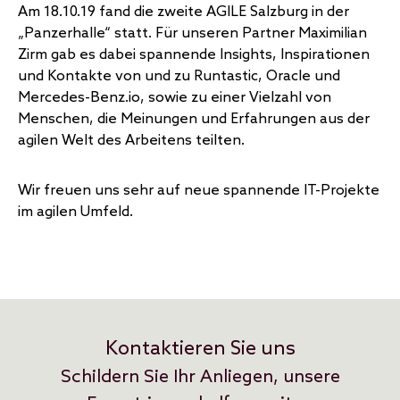
Am 18.10.19 fand die zweite AGILE Salzburg in der
„Panzerhalle“ statt. Für unseren Partner Maximilian
Zirm gab es dabei spannende Insights, Inspirationen
und Kontakte von und zu Runtastic, Oracle und
Mercedes-Benz.io, sowie zu einer Vielzahl von
Menschen, die Meinungen und Erfahrungen aus der
agilen Welt des Arbeitens teilten.
Wir freuen uns sehr auf neue spannende IT-Projekte
im agilen Umfeld.
Kontaktieren Sie uns
Schildern Sie Ihr Anliegen, unsere