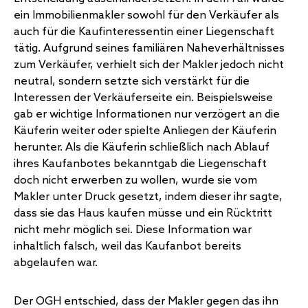
ein Immobilienmakler sowohl für den Verkäufer als
auch für die Kaufinteressentin einer Liegenschaft
tätig. Aufgrund seines familiären Naheverhältnisses
zum Verkäufer, verhielt sich der Makler jedoch nicht
neutral, sondern setzte sich verstärkt für die
Interessen der Verkäuferseite ein. Beispielsweise
gab er wichtige Informationen nur verzögert an die
Käuferin weiter oder spielte Anliegen der Käuferin
herunter. Als die Käuferin schließlich nach Ablauf
ihres Kaufanbotes bekanntgab die Liegenschaft
doch nicht erwerben zu wollen, wurde sie vom
Makler unter Druck gesetzt, indem dieser ihr sagte,
dass sie das Haus kaufen müsse und ein Rücktritt
nicht mehr möglich sei. Diese Information war
inhaltlich falsch, weil das Kaufanbot bereits
abgelaufen war.
Der OGH entschied, dass der Makler gegen das ihn