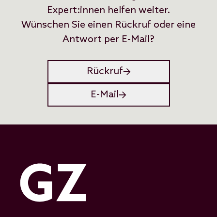
Expert:innen helfen weiter.
Wünschen Sie einen Rückruf oder eine
Antwort per E-Mail?
Rückruf
E-Mail