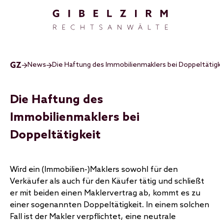
Direkt zum Inhalt
News
Die Haftung des Immobilienmaklers bei Doppeltätigk
Die Haftung des
Immobilienmaklers bei
Doppeltätigkeit
Wird ein (Immobilien-)Maklers sowohl für den
Verkäufer als auch für den Käufer tätig und schließt
er mit beiden einen Maklervertrag ab, kommt es zu
einer sogenannten Doppeltätigkeit. In einem solchen
Fall ist der Makler verpflichtet, eine neutrale