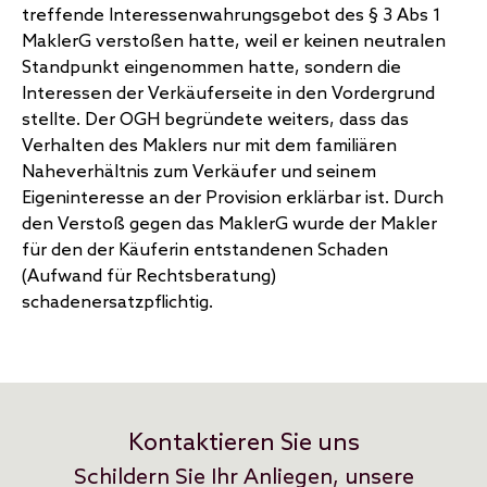
treffende Interessenwahrungsgebot des § 3 Abs 1
MaklerG verstoßen hatte, weil er keinen neutralen
Standpunkt eingenommen hatte, sondern die
Interessen der Verkäuferseite in den Vordergrund
stellte. Der OGH begründete weiters, dass das
Verhalten des Maklers nur mit dem familiären
Naheverhältnis zum Verkäufer und seinem
Eigeninteresse an der Provision erklärbar ist. Durch
den Verstoß gegen das MaklerG wurde der Makler
für den der Käuferin entstandenen Schaden
(Aufwand für Rechtsberatung)
schadenersatzpflichtig.
Kontaktieren Sie uns
Schildern Sie Ihr Anliegen, unsere