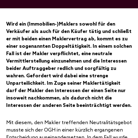
Wird ein (Immobilien-)Maklers sowohl für den
Verkäufer als auch für den Käufer tätig und schließt
er mit beiden einen Maklervertrag ab, kommt es zu
einer sogenannten Doppeltätigkeit. In einem solchen
Fall ist der Makler verpflichtet, eine neutrale
Vermittlerstellung einzunehmen und die Interessen
beider Auftraggeber redlich und sorgfältig zu
wahren. Gefordert wird dabei eine strenge
Unparteilichkeit. Im Zuge seiner Maklertätigkeit
darf der Makler den Interessen der einen Seite nur
insoweit nachkommen, als dadurch nicht die
Interessen der anderen Seite beeinträchtigt werden.
Mit diesem, den Makler treffenden Neutralitätsgebot
musste sich der OGH in einer kürzlich ergangenen
Entscheidung auseinandersetzen. In dem Fall wurde