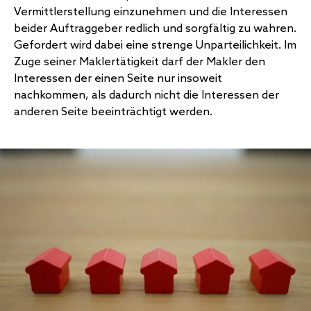
Vermittlerstellung einzunehmen und die Interessen
beider Auftraggeber redlich und sorgfältig zu wahren.
Gefordert wird dabei eine strenge Unparteilichkeit. Im
Zuge seiner Maklertätigkeit darf der Makler den
Interessen der einen Seite nur insoweit
nachkommen, als dadurch nicht die Interessen der
anderen Seite beeinträchtigt werden.