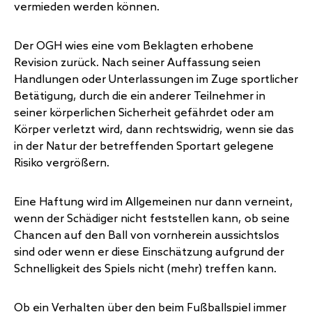
vermieden werden können.
Der OGH wies eine vom Beklagten erhobene
Revision zurück. Nach seiner Auffassung seien
Handlungen oder Unterlassungen im Zuge sportlicher
Betätigung, durch die ein anderer Teilnehmer in
seiner körperlichen Sicherheit gefährdet oder am
Körper verletzt wird, dann rechtswidrig, wenn sie das
in der Natur der betreffenden Sportart gelegene
Risiko vergrößern.
Eine Haftung wird im Allgemeinen nur dann verneint,
wenn der Schädiger nicht feststellen kann, ob seine
Chancen auf den Ball von vornherein aussichtslos
sind oder wenn er diese Einschätzung aufgrund der
Schnelligkeit des Spiels nicht (mehr) treffen kann.
Ob ein Verhalten über den beim Fußballspiel immer