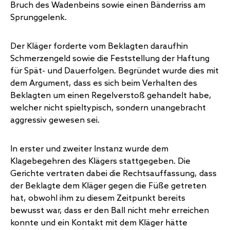
Bruch des Wadenbeins sowie einen Bänderriss am
Sprunggelenk.
Der Kläger forderte vom Beklagten daraufhin
Schmerzengeld sowie die Feststellung der Haftung
für Spät- und Dauerfolgen. Begründet wurde dies mit
dem Argument, dass es sich beim Verhalten des
Beklagten um einen Regelverstoß gehandelt habe,
welcher nicht spieltypisch, sondern unangebracht
aggressiv gewesen sei.
In erster und zweiter Instanz wurde dem
Klagebegehren des Klägers stattgegeben. Die
Gerichte vertraten dabei die Rechtsauffassung, dass
der Beklagte dem Kläger gegen die Füße getreten
hat, obwohl ihm zu diesem Zeitpunkt bereits
bewusst war, dass er den Ball nicht mehr erreichen
konnte und ein Kontakt mit dem Kläger hätte