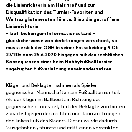
die Linienrichterin am Hals traf und zur
Disqualifikation des Turnier-Favoriten und
Weltranglistenersten führte. Blieb die getroffene
Linienrichterin
– laut bisherigem Informationsstand –
glücklicherweise von Verletzungen verschont, so
musste sich der OGH in seiner Entscheidung 9 Ob
27/20s vom 25.6.2020 hingegen mit den rechtlichen
Konsequenzen einer beim Hobbyfußballturnier
zugefügten Fußverletzung auseinandersetzen.
Kläger und Beklagter nahmen als Spieler
gegnerischer Mannschaften am Fußballturnier teil.
Als der Kläger im Ballbesitz in Richtung des
gegnerischen Tores lief, trat der Beklagte von hinten
zunächst gegen den rechten und dann auch gegen
den linken Fuß des Klägers. Dieser wurde dadurch
"ausgehoben“, stürzte und erlitt einen verrenkten