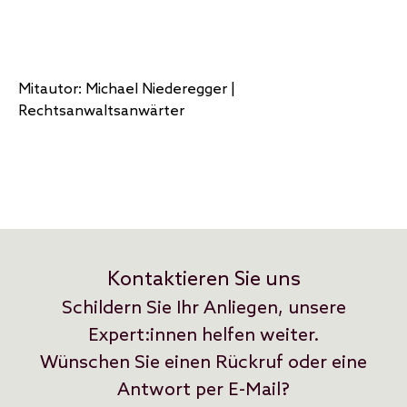
Mitautor: Michael Niederegger |
Rechtsanwaltsanwärter
Kontaktieren Sie uns
Schildern Sie Ihr Anliegen, unsere
Expert:innen helfen weiter.
Wünschen Sie einen Rückruf oder eine
Antwort per E-Mail?