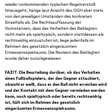
wieder vorkommenden typischen Regelverstoß
hinausgeht, hänge laut Ansicht des OGH aber stets
von den jeweiligen Umständen des konkreten
Einzelfalls ab. Die Rechtsauffassung der
Vorinstanzen, dass das Verhalten des Beklagten
nicht mehr als spieltypisch, sondern stattdessen als
rechtswidrig einzustufen ist, liege jedenfalls im
Rahmen des
gesetzlich eingeräumten
Ermessensspielraums
. Die Revision des Beklagten
wurde daher zurückgewiesen
FAZIT
:
Die Beurteilung darüber, ob das Verhalten
eines Fußballspielers, der den Gegner attackiert,
obwohl er weiß, dass er den Ball nicht erreichen wird
und der Kontakt mit dem Gegner vermieden werden
kann, noch spieltypisch oder bereits rechtswidrig
ist, hält sich im Rahmen des gesetzlich
eingeräumten Ermessensspielraums.