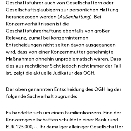
Geschäftsführer auch von Gesellschaftern oder
Gesellschaftsgläubigern zur persönlichen Haftung
herangezogen werden (
Außenhaftung
). Bei
Konzernverhältnissen ist die
Geschäftsführerhaftung ebenfalls von großer
Relevanz, zumal bei konzerninternen
Entscheidungen nicht selten davon ausgegangen
wird, dass von einer Konzernmutter genehmigte
Maßnahmen ohnehin unproblematisch wären. Dass
dies aus rechtlicher Sicht jedoch nicht immer der Fall
ist, zeigt die aktuelle Judikatur des OGH.
Der oben genannten Entscheidung des OGH lag der
folgende Sachverhalt zugrunde:
Es handelte sich um einen Familienkonzern. Eine der
Konzerngesellschaften schuldete einer Bank rund
EUR 125.000,--. Ihr damaliger alleiniger Gesellschafter