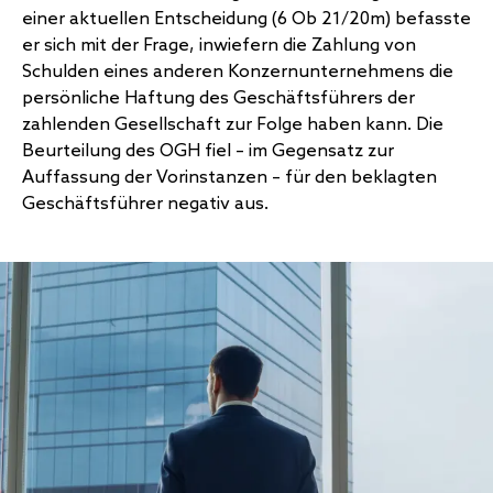
einer aktuellen Entscheidung (6 Ob 21/20m) befasste
er sich mit der Frage, inwiefern die Zahlung von
Schulden eines anderen Konzernunternehmens die
persönliche Haftung des Geschäftsführers der
zahlenden Gesellschaft zur Folge haben kann. Die
Beurteilung des OGH fiel – im Gegensatz zur
Auffassung der Vorinstanzen – für den beklagten
Geschäftsführer negativ aus.