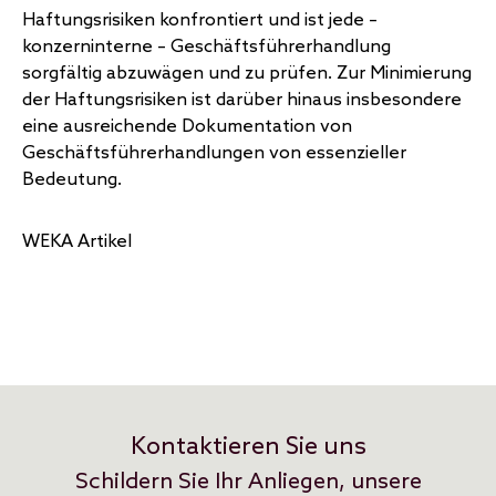
Haftungsrisiken konfrontiert und ist jede –
konzerninterne – Geschäftsführerhandlung
sorgfältig abzuwägen und zu prüfen. Zur Minimierung
der Haftungsrisiken ist darüber hinaus insbesondere
eine ausreichende Dokumentation von
Geschäftsführerhandlungen von essenzieller
Bedeutung.
WEKA Artikel
Kontaktieren Sie uns
Schildern Sie Ihr Anliegen, unsere