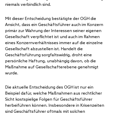
niemals verbindlich sind.
Mit dieser Entscheidung bestätigte der OGH die
Ansicht, dass ein Geschäftsführer auch im Konzern
primär zur Wahrung der Interessen seiner eigenen
Gesellschaft verpflichtet ist und auch im Rahmen
eines Konzernverhältnisses immer auf die einzelne
Gesellschaft abzustellen ist. Handelt die
Geschäftsführung sorgfaltswidrig, droht eine
persönliche Haftung, unabhängig davon, ob die
Maßnahme auf Gesellschafterebene genehmigt
wurde.
Die aktuelle Entscheidung des OGH ist nur ein
Beispiel dafür, welche Maßnahmen aus rechtlicher
Sicht kostspielige Folgen für Geschäftsführer
herbeiführen können. Insbesondere in Krisenzeiten
sind Geschäftsführer oftmals mit solchen