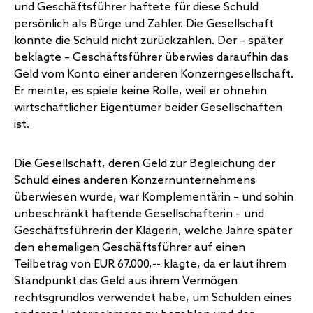
und Geschäftsführer haftete für diese Schuld
persönlich als Bürge und Zahler. Die Gesellschaft
konnte die Schuld nicht zurückzahlen. Der – später
beklagte – Geschäftsführer überwies daraufhin das
Geld vom Konto einer anderen Konzerngesellschaft.
Er meinte, es spiele keine Rolle, weil er ohnehin
wirtschaftlicher Eigentümer beider Gesellschaften
ist.
Die Gesellschaft, deren Geld zur Begleichung der
Schuld eines anderen Konzernunternehmens
überwiesen wurde, war Komplementärin – und sohin
unbeschränkt haftende Gesellschafterin – und
Geschäftsführerin der Klägerin, welche Jahre später
den ehemaligen Geschäftsführer auf einen
Teilbetrag von EUR 67.000,-- klagte, da er laut ihrem
Standpunkt das Geld aus ihrem Vermögen
rechtsgrundlos verwendet habe, um Schulden eines