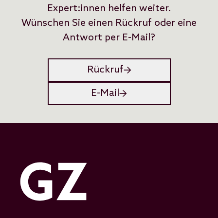
Expert:innen helfen weiter.
Wünschen Sie einen Rückruf oder eine
Antwort per E-Mail?
Rückruf
E-Mail