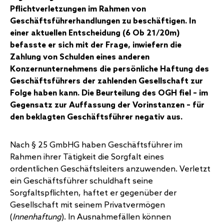
Pflichtverletzungen im Rahmen von
Geschäftsführerhandlungen zu beschäftigen. In
einer aktuellen Entscheidung (
6 Ob 21/20m
)
befasste er sich mit der Frage, inwiefern die
Zahlung von Schulden eines anderen
Konzernunternehmens die persönliche Haftung des
Geschäftsführers der zahlenden Gesellschaft zur
Folge haben kann. Die Beurteilung des OGH fiel – im
Gegensatz zur Auffassung der Vorinstanzen – für
den beklagten Geschäftsführer negativ aus.
Nach § 25 GmbHG haben Geschäftsführer im
Rahmen ihrer Tätigkeit die Sorgfalt eines
ordentlichen Geschäftsleiters anzuwenden. Verletzt
ein Geschäftsführer schuldhaft seine
Sorgfaltspflichten, haftet er gegenüber der
Gesellschaft mit seinem Privatvermögen
(
Innenhaftung
). In Ausnahmefällen können