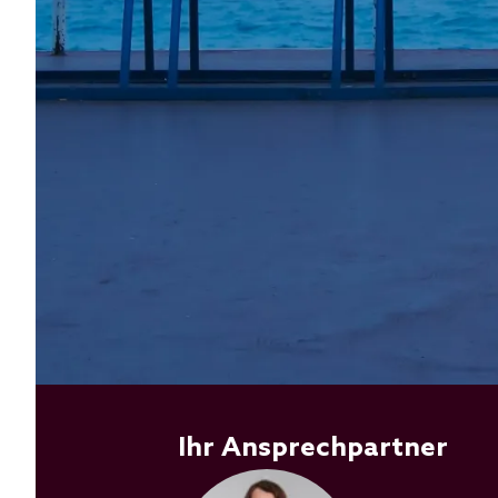
Ihr Ansprechpartner