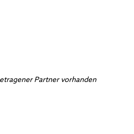
getragener Partner vorhanden