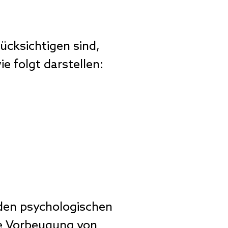
ücksichtigen sind,
ie folgt darstellen:
 den psychologischen
ne Vorbeugung von