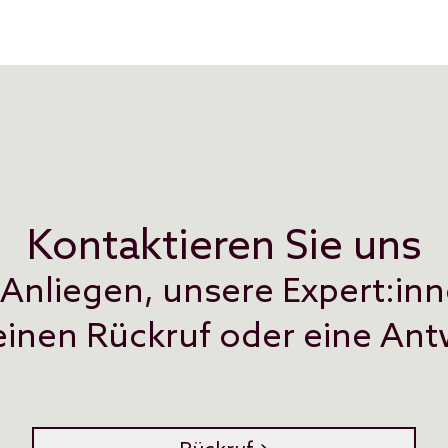
Kontaktieren Sie uns
r Anliegen, unsere Expert:inn
inen Rückruf oder eine Antw