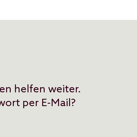
en helfen weiter.
ort per E-Mail?