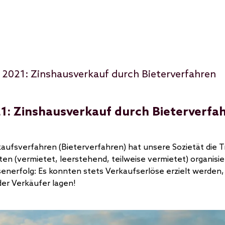
 2021: Zinshausverkauf durch Bieterverfahren
1: Zinshausverkauf durch Bieterverfa
aufsverfahren (Bieterverfahren) hat unsere Sozietät die 
ten (vermietet, leerstehend, teilweise vermietet) organisie
esenerfolg: Es konnten stets Verkaufserlöse erzielt werden
er Verkäufer lagen!