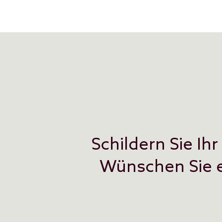
Schildern Sie Ih
Wünschen Sie e