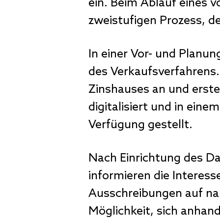
ein. Beim Ablauf eines v
zweistufigen Prozess, de
In einer Vor- und Planu
des Verkaufsverfahrens.
Zinshauses an und erste
digitalisiert und in ein
Verfügung gestellt.
Nach Einrichtung des Da
informieren die Interes
Ausschreibungen auf na
Möglichkeit, sich anhan