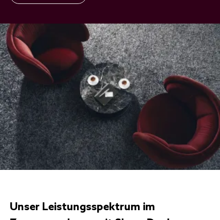
Unser Leistungsspektrum im