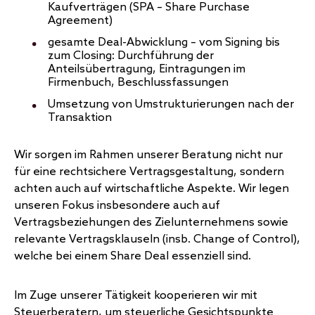
Kaufverträgen (SPA – Share Purchase
Agreement)
gesamte Deal-Abwicklung – vom Signing bis
zum Closing: Durchführung der
Anteilsübertragung, Eintragungen im
Firmenbuch, Beschlussfassungen
Umsetzung von
Umstrukturierungen
nach der
Transaktion
Wir sorgen im Rahmen unserer Beratung nicht nur
für eine rechtsichere Vertragsgestaltung, sondern
achten auch auf wirtschaftliche Aspekte. Wir legen
unseren Fokus insbesondere auch auf
Vertragsbeziehungen des Zielunternehmens sowie
relevante Vertragsklauseln (insb. Change of Control),
welche bei einem Share Deal essenziell sind.
Im Zuge unserer Tätigkeit kooperieren wir mit
Steuerberatern, um steuerliche Gesichtspunkte