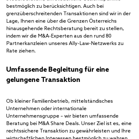
bestmöglich zu berücksichtigen. Auch bei
grenzüberschreitenden Transaktionen sind wir in der
Lage, Ihnen eine über die Grenzen Österreichs
hinausgehende Rechtsberatung bereit zu stellen,
indem wir die M&A-Experten aus den rund 80
Partnerkanzleien unseres
Ally-Law
-Netzwerks zu
Rate ziehen.
Umfassende Begleitung für eine
gelungene Transaktion
Ob kleiner Familienbetrieb, mittelständisches
Unternehmen oder internationale
Unternehmensgruppe – wir bieten umfassende
Beratung bei M&A Share Deals. Unser Ziel ist es, eine
rechtssichere Transaktion zu gewährleisten und Ihre
wirtschaftlichen Interessen bestmöglich zu wahren.