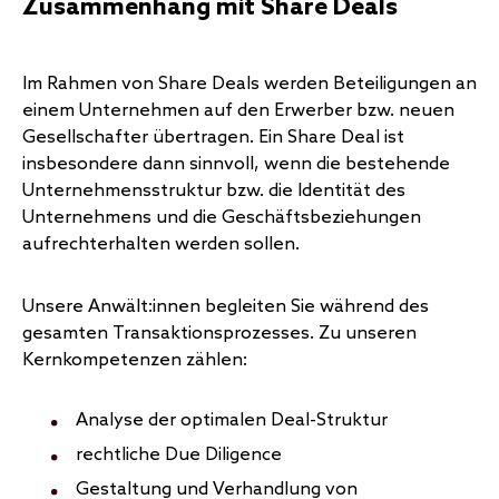
Zusammenhang mit Share Deals
Im Rahmen von Share Deals werden Beteiligungen an
einem Unternehmen auf den Erwerber bzw. neuen
Gesellschafter übertragen. Ein Share Deal ist
insbesondere dann sinnvoll, wenn die bestehende
Unternehmensstruktur bzw. die Identität des
Unternehmens und die Geschäftsbeziehungen
aufrechterhalten werden sollen.
Unsere Anwält:innen begleiten Sie während des
gesamten Transaktionsprozesses. Zu unseren
Kernkompetenzen zählen:
Analyse der optimalen Deal-Struktur
rechtliche Due Diligence
Gestaltung und Verhandlung von