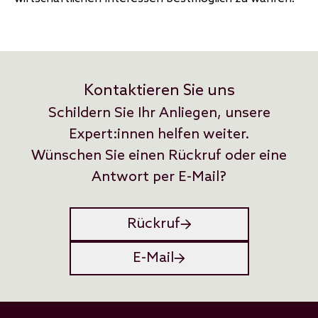
Kontaktieren Sie uns
Schildern Sie Ihr Anliegen, unsere
Expert:innen helfen weiter.
Wünschen Sie einen Rückruf oder eine
Antwort per E-Mail?
Rückruf
E-Mail