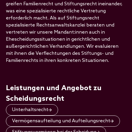
greifen Familienrecht und Stiftungsrecht ineinander,
was eine spezialisierte rechtliche Vertretung
erforderlich macht. Als auf Stiftungsrecht
spezialisierte Rechtsanwaltskanzlei beraten und
vertreten wir unsere Mandant:innen auch in
Ehescheidungssituationen in gerichtlichen und
außergerichtlichen Verhandlungen. Wir evaluieren
mit ihnen die Verflechtungen des Stiftungs- und
Familienrechts in ihren konkreten Situationen.
Leistungen und Angebot zu
Scheidungsrecht
Unterhaltsrecht
Vermögensaufteilung und Aufteilungsrecht