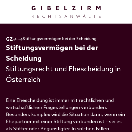
Direkt zum Inhalt
...
Stiftungsvermögen bei der Scheidung
Stiftungsvermögen bei der
Scheidung
Stiftungsrecht und Ehescheidung in
Österreich
Eine Ehescheidung ist immer mit rechtlichen und
wirtschaftlichen Fragestellungen verbunden.
Besonders komplex wird die Situation dann, wenn ein
Ehepartner mit einer Stiftung verbunden ist – sei es
als Stifter oder Begünstigter. In solchen Fällen