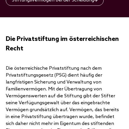
Stiftungsvermögen bei der Scheidung
Die Privatstiftung im österreichischen
Recht
Die österreichische Privatstiftung nach dem
Privatstiftungsgesetz (PSG) dient häufig der
langfristigen Sicherung und Verwaltung von
Familienvermögen. Mit der Übertragung von
Vermögenswerten auf die Stiftung gibt der Stifter
seine Verfügungsgewalt über das eingebrachte
Vermögen grundsätzlich auf.
Vermögen, das bereits
in eine Privatstiftung übertragen wurde, befindet
sich daher nicht mehr im Eigentum des stiftenden