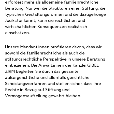
erfordert mehr als allgemeine familienrechtliche
Beratung. Nur wer die Strukturen einer Stiftung, die
typischen Gestaltungsformen und die dazugehörige
Judikatur kennt, kann die rechtlichen und
wirtschaftlichen Konsequenzen realistisch
einschätzen.
Unsere Mandant:innen profitieren davon, dass wir
sowohl die familienrechtliche als auch die
stiftungsrechtliche Perspektive in unsere Beratung
einbeziehen. Die Anwält:innen der Kanzlei GIBEL
ZIRM begleiten Sie durch das gesamte
außergerichtliche und allenfalls gerichtliche
Scheidungsverfahren und stellen sicher, dass Ihre
Rechte in Bezug auf Stiftung und
Vermögensaufteilung gewahrt bleiben.