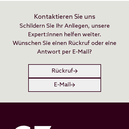
Kontaktieren Sie uns
Schildern Sie Ihr Anliegen, unsere
Expert:innen helfen weiter.
Wünschen Sie einen Rückruf oder eine
Antwort per E-Mail?
Rückruf
E-Mail