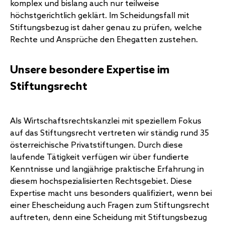
komplex und bislang auch nur teilweise
höchstgerichtlich geklärt. Im Scheidungsfall mit
Stiftungsbezug ist daher genau zu prüfen, welche
Rechte und Ansprüche den Ehegatten zustehen.
Unsere besondere Expertise im
Stiftungsrecht
Als Wirtschaftsrechtskanzlei mit speziellem Fokus
auf das
Stiftungsrecht
vertreten wir ständig rund 35
österreichische Privatstiftungen. Durch diese
laufende Tätigkeit verfügen wir über fundierte
Kenntnisse und langjährige praktische Erfahrung in
diesem hochspezialisierten Rechtsgebiet. Diese
Expertise macht uns besonders qualifiziert, wenn bei
einer Ehescheidung auch Fragen zum Stiftungsrecht
auftreten, denn eine Scheidung mit Stiftungsbezug