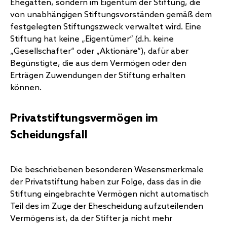
Ehegatten, sondern im Eigentum der Stiftung, die
von unabhängigen Stiftungsvorständen gemäß dem
festgelegten Stiftungszweck verwaltet wird. Eine
Stiftung hat keine „Eigentümer“ (d.h. keine
„Gesellschafter“ oder „Aktionäre“), dafür aber
Begünstigte, die aus dem Vermögen oder den
Erträgen Zuwendungen der Stiftung erhalten
können.
Privatstiftungsvermögen im
Scheidungsfall
Die beschriebenen besonderen Wesensmerkmale
der Privatstiftung haben zur Folge, dass das in die
Stiftung eingebrachte Vermögen nicht automatisch
Teil des im Zuge der Ehescheidung aufzuteilenden
Vermögens ist, da der Stifter ja nicht mehr