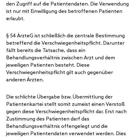
den Zugriff auf die Patientendaten. Die Verwendung
ist nur mit Einwilligung des betroffenen Patienten
erlaubt.
§ 54 ÄrzteG ist schließlich die zentrale Bestimmung
betreffend die Verschwiegenheitspflicht. Darunter
fällt bereits die Tatsache, dass ein
Behandlungsverhältnis zwischen Arzt und dem
jeweiligen Patienten besteht. Diese
Verschwiegenheitspflicht gilt auch gegenüber
anderen Ärzten.
Die schlichte Übergabe bzw. Übermittlung der
Patientenkartei stellt somit zumeist einen Verstoß
gegen diese Verschwiegenheitspflicht dar. Erst nach
Zustimmung des Patienten darf das
Behandlungsverhältnis offengelegt und die
jeweiligen Patientendaten verwendet werden. Dies