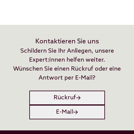
Kontaktieren Sie uns
Schildern Sie Ihr Anliegen, unsere
Expert:innen helfen weiter.
Wünschen Sie einen Rückruf oder eine
Antwort per E-Mail?
Rückruf
E-Mail