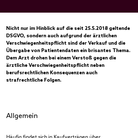
Nicht nur im Hinblick auf die seit 25.5.2018 geltende
DSGVO, sondern auch aufgrund der ärztlichen
Verschwiegenheitspflicht sind der Verkauf und die
Übergabe von Patientendaten ein brisantes Thema.
Dem Arzt drohen bei einem Verstoß gegen die
ärztliche Verschwiegenheitspflicht neben
berufsrechtlichen Konsequenzen auch
strafrechtliche Folgen.
Allgemein
Häufig findet sich in Kaufverträgen über