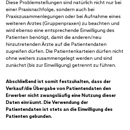
Diese Problemstellungen sind natürlich nicht nur bei
einer Praxisnachfolge, sondern auch bei
Praxiszusammenlegungen oder bei Aufnahme eines
weiteren Arztes (Gruppenpraxen) zu beachten und
wird ebenso eine entsprechende Einwilligung des
Patienten benötigt, damit die anderen/neu
hinzutretenden Ärzte auf die Patientendaten
zugreifen dürfen. Die Patientenkarteien dürfen nicht
ohne weiters zusammengelegt werden und sind
zunächst (bis zur Einwilligung) getrennt zu führen.
Abschließend ist somit festzuhalten, dass der
Verkauf/die Übergabe von Patientendaten den
Erwerber nicht zwangsläufig eine Nutzung dieser
Daten einräumt. Die Verwendung der
Patientendaten ist stets an die Einwilligung des
Patienten gebunden.