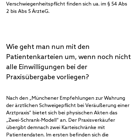
Verschwiegenheitspflicht finden sich ua. im § 54 Abs
2 bis Abs 5 ÄrzteG.
Wie geht man nun mit den
Patientenkarteien um, wenn noch nicht
alle Einwilligungen bei der
Praxisübergabe vorliegen?
Nach den „Münchener Empfehlungen zur Wahrung
der ärztlichen Schweigepflicht bei Veräußerung einer
Arztpraxis“ bietet sich bei physischen Akten das
„Zwei-Schrank-Modell“ an. Der Praxisverkäufer
übergibt demnach zwei Karteischränke mit
Patientendaten. Im ersten befinden sich die