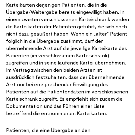
Karteikarten derjenigen Patienten, die in die
Übergabe/Weitergabe bereits eingewilligt haben. In
einem zweiten verschlossenen Karteischrank werden
die Karteikarten der Patienten geführt, die sich noch
nicht dazu geäußert haben. Wenn ein „alter“ Patient
folglich in die Übergabe zustimmt, darf der
übernehmende Arzt auf die jeweilige Karteikarte des
Patienten (im verschlossenen Karteischrank)
zugreifen und in seine laufende Kartei übernehmen.
Im Vertrag zwischen den beiden Ärzten ist
ausdrücklich festzuhalten, dass der übernehmende
Arzt nur bei entsprechender Einwilligung des
Patienten auf die Patientendaten im verschlossenen
Karteischrank zugreift. Es empfiehlt sich zudem die
Dokumentation und das Führen einer Liste
betreffend die entnommenen Karteikarten.
Patienten, die eine Übergabe an den