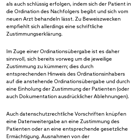
als auch schlüssig erfolgen, indem sich der Patient in
die Ordination des Nachfolgers begibt und sich vom
neuen Arzt behandeln lässt. Zu Beweiszwecken
empfiehlt sich allerdings eine schriftliche
Zustimmungserklärung.
Im Zuge einer
Ordinationsübergabe
ist es daher
sinnvoll, sich bereits vorweg um die jeweilige
Zustimmung zu kümmern; dies durch
entsprechenden Hinweis des Ordinationsinhabers
auf die anstehende Ordinationsübergabe und durch
eine Einholung der Zustimmung der Patienten (oder
auch Dokumentation ausdrücklicher Ablehnungen).
Auch datenschutzrechtliche Vorschriften knüpfen
eine Datenweitergabe an eine Zustimmung des
Patienten oder an eine entsprechende gesetzliche
Ermächtigung. Ausnahmen von der