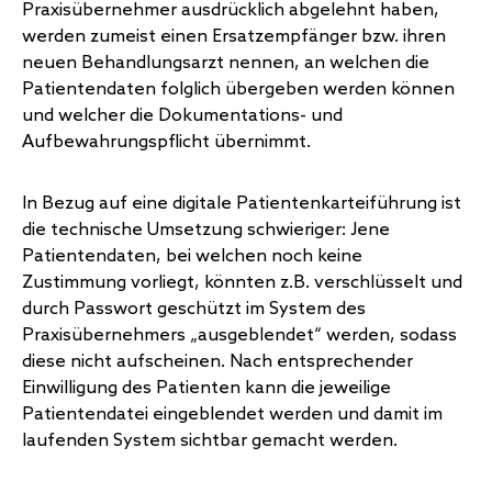
Praxisübernehmer ausdrücklich abgelehnt haben,
werden zumeist einen Ersatzempfänger bzw. ihren
neuen Behandlungsarzt nennen, an welchen die
Patientendaten folglich übergeben werden können
und welcher die Dokumentations- und
Aufbewahrungspflicht übernimmt.
In Bezug auf eine digitale Patientenkarteiführung ist
die technische Umsetzung schwieriger: Jene
Patientendaten, bei welchen noch keine
Zustimmung vorliegt, könnten z.B. verschlüsselt und
durch Passwort geschützt im System des
Praxisübernehmers „ausgeblendet“ werden, sodass
diese nicht aufscheinen. Nach entsprechender
Einwilligung des Patienten kann die jeweilige
Patientendatei eingeblendet werden und damit im
laufenden System sichtbar gemacht werden.