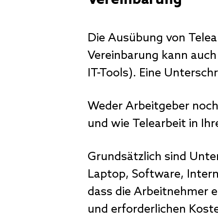
Vereinbarung
Die Ausübung von Telear
Vereinbarung kann auch i
IT-Tools). Eine Unterschr
Weder Arbeitgeber noch
und wie Telearbeit in I
Grundsätzlich sind Unte
Laptop, Software, Intern
dass die Arbeitnehmer e
und erforderlichen Kost