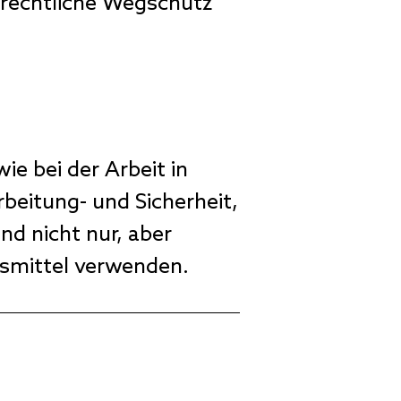
srechtliche Wegschutz
e bei der Arbeit in
beitung- und Sicherheit,
d nicht nur, aber
smittel verwenden.