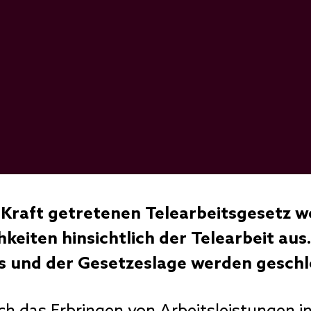
 Kraft getretenen Telearbeitsgesetz w
keiten hinsichtlich der Telearbeit au
is und der Gesetzeslage werden geschl