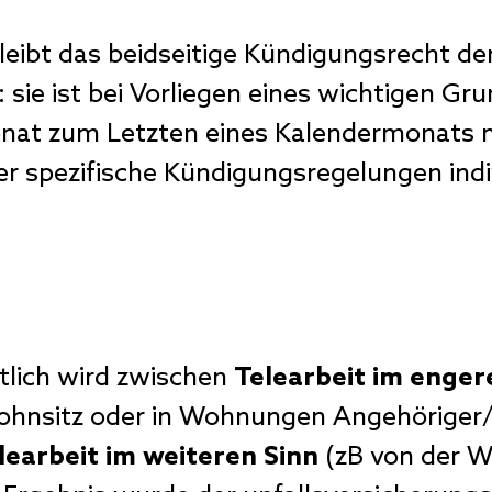
eibt das beidseitige Kündigungsrecht de
 sie ist bei Vorliegen eines wichtigen Gr
onat zum Letzten eines Kalendermonats 
r spezifische Kündigungsregelungen indiv
tlich wird zwischen
Telearbeit im enger
ohnsitz oder in Wohnungen Angehöriger
learbeit im weiteren Sinn
(zB von der W