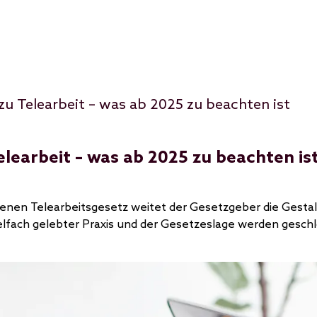
u Telearbeit – was ab 2025 zu beachten ist
learbeit – was ab 2025 zu beachten is
tenen Telearbeitsgesetz weitet der Gesetzgeber die Gestal
ielfach gelebter Praxis und der Gesetzeslage werden gesch