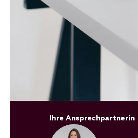
Ihre Ansprechpartnerin