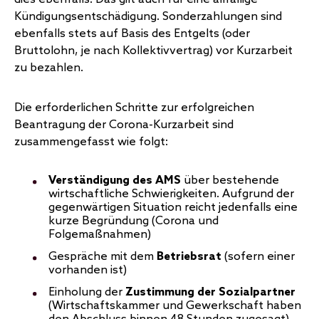
Kündigungsentschädigung. Sonderzahlungen sind
ebenfalls stets auf Basis des Entgelts (oder
Bruttolohn, je nach Kollektivvertrag) vor Kurzarbeit
zu bezahlen.
Die erforderlichen Schritte zur erfolgreichen
Beantragung der Corona-Kurzarbeit sind
zusammengefasst wie folgt:
Verständigung des AMS
über bestehende
wirtschaftliche Schwierigkeiten. Aufgrund der
gegenwärtigen Situation reicht jedenfalls eine
kurze Begründung (Corona und
Folgemaßnahmen)
Gespräche mit dem
Betriebsrat
(sofern einer
vorhanden ist)
Einholung der
Zustimmung der Sozialpartner
(Wirtschaftskammer und Gewerkschaft haben