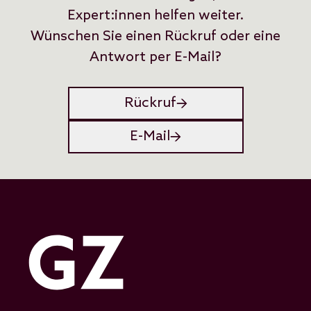
Expert:innen helfen weiter.
Wünschen Sie einen Rückruf oder eine
Antwort per E-Mail?
Rückruf
E-Mail