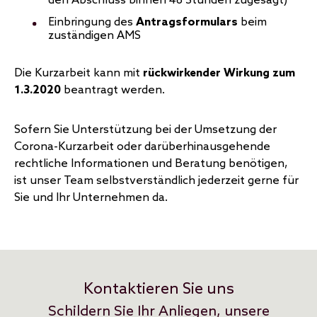
den Abschluss binnen 48 Stunden zugesagt)
Einbringung des
Antragsformulars
beim
zuständigen AMS
Die Kurzarbeit kann mit
rückwirkender Wirkung zum
1.3.2020
beantragt werden.
Sofern Sie Unterstützung bei der Umsetzung der
Corona-Kurzarbeit oder darüberhinausgehende
rechtliche Informationen und Beratung benötigen,
ist unser Team selbstverständlich jederzeit gerne für
Sie und Ihr Unternehmen da.
Kontaktieren Sie uns
Schildern Sie Ihr Anliegen, unsere