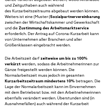
und Zeitguthaben auch während
des Kurzarbeitszeitraums abgebaut werden können.
Weiters ist eine (Muster-)
Sozialpartnervereinbarung
zwischen der Wirtschaftskammer und Gewerkschaft
und die
Zustimmung des Arbeitsmarktservice
erforderlich. Der Antrag auf Corona-Kurzarbeit kann
von Unternehmen aller Branchen und aller
Größenklassen eingebracht werden.
Die Arbeitszeit darf
zeitweise um bis zu 100%
verkürzt
werden, sodass die Arbeitnehmerinnen zur
Gänze freigestellt werden können. Die
Normalarbeitszeit muss jedoch im gesamten
Kurzarbeitszeitraum
mindestens 10%
betragen. Die
Lage der Normalarbeitszeit kann im Einvernehmen
mit dem Betriebsrat bzw. mit den Arbeitnehmerinnen
ebenfalls verändert werden. Überstunden sind (in
Ausnahmefällen) auch während der Kurzarbeit