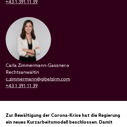
+43 1 391 11 39
Carla Zimmermann-Gassner
Rechtsanwältin
c.zimmermann@gibelzirm.com
+43 1 391 11 39
Zur Bewältigung der Corona-Krise hat die Regierung
ein neues Kurzarbeitsmodell beschlossen. Damit