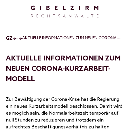
Direkt zum Inhalt
...
AKTUELLE INFORMATIONEN ZUM NEUEN CORONA-KURZARBEIT-MODELL
AKTUELLE INFORMATIONEN ZUM
NEUEN CORONA-KURZARBEIT-
MODELL
Zur Bewältigung der Corona-Krise hat die Regierung
ein neues Kurzarbeitsmodell beschlossen. Damit wird
es möglich sein, die Normalarbeitszeit temporär auf
null Stunden zu reduzieren und trotzdem ein
aufrechtes Beschäftigungsverhältnis zu halten.