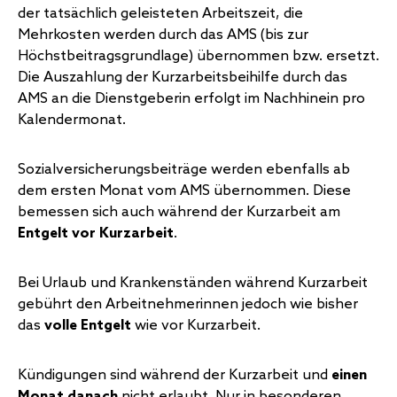
der tatsächlich geleisteten Arbeitszeit, die
Mehrkosten werden durch das AMS (bis zur
Höchstbeitragsgrundlage) übernommen bzw. ersetzt.
Die Auszahlung der Kurzarbeitsbeihilfe durch das
AMS an die Dienstgeberin erfolgt im Nachhinein pro
Kalendermonat.
Sozialversicherungsbeiträge werden ebenfalls ab
dem ersten Monat vom AMS übernommen. Diese
bemessen sich auch während der Kurzarbeit am
Entgelt vor Kurzarbeit
.
Bei Urlaub und Krankenständen während Kurzarbeit
gebührt den Arbeitnehmerinnen jedoch wie bisher
das
volle Entgelt
wie vor Kurzarbeit.
Kündigungen sind während der Kurzarbeit und
einen
Monat danach
nicht erlaubt. Nur in besonderen