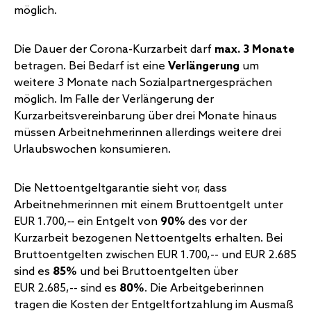
möglich.
Die Dauer der Corona-Kurzarbeit darf
max. 3 Monate
betragen. Bei Bedarf ist eine
Verlängerung
um
weitere 3 Monate nach Sozialpartnergesprächen
möglich. Im Falle der Verlängerung der
Kurzarbeitsvereinbarung über drei Monate hinaus
müssen Arbeitnehmerinnen allerdings weitere drei
Urlaubswochen konsumieren.
Die Nettoentgeltgarantie sieht vor, dass
Arbeitnehmerinnen mit einem Bruttoentgelt unter
EUR 1.700,‑‑ ein Entgelt von
90%
des vor der
Kurzarbeit bezogenen Nettoentgelts erhalten. Bei
Bruttoentgelten zwischen EUR 1.700,-- und EUR 2.685
sind es
85%
und bei Bruttoentgelten über
EUR 2.685,-- sind es
80%
. Die Arbeitgeberinnen
tragen die Kosten der Entgeltfortzahlung im Ausmaß