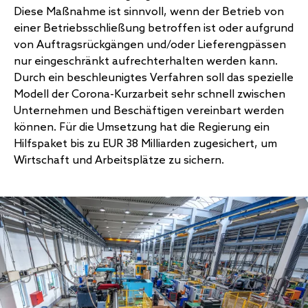
Diese Maßnahme ist sinnvoll, wenn der Betrieb von
einer Betriebsschließung betroffen ist oder aufgrund
von Auftragsrückgängen und/oder Lieferengpässen
nur eingeschränkt aufrechterhalten werden kann.
Durch ein beschleunigtes Verfahren soll das spezielle
Modell der Corona-Kurzarbeit sehr schnell zwischen
Unternehmen und Beschäftigen vereinbart werden
können. Für die Umsetzung hat die Regierung ein
Hilfspaket bis zu EUR 38 Milliarden zugesichert, um
Wirtschaft und Arbeitsplätze zu sichern.