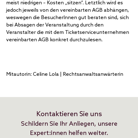
meist niedrigen – Kosten „sitzen“. Letztlich wird es
jedoch jeweils von den vereinbarten AGB abhängen,
weswegen die BesucherInnen gut beraten sind, sich
bei Absagen der Veranstaltung durch den
Veranstalter die mit dem Ticketserviceunternehmen
vereinbarten AGB konkret durchzulesen.
Mitautorin: Celine Lola | Rechtsanwaltsanwärterin
Kontaktieren Sie uns
Schildern Sie Ihr Anliegen, unsere
Expert:innen helfen weiter.