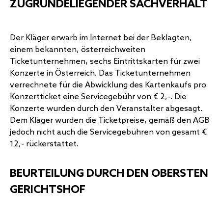
ZUGRUNDELIEGENDER SACHVERHALT
Der Kläger erwarb im Internet bei der Beklagten,
einem bekannten, österreichweiten
Ticketunternehmen, sechs Eintrittskarten für zwei
Konzerte in Österreich. Das Ticketunternehmen
verrechnete für die Abwicklung des Kartenkaufs pro
Konzertticket eine Servicegebühr von € 2,-. Die
Konzerte wurden durch den Veranstalter abgesagt.
Dem Kläger wurden die Ticketpreise, gemäß den AGB
jedoch nicht auch die Servicegebühren von gesamt €
12,- rückerstattet.
BEURTEILUNG DURCH DEN OBERSTEN
GERICHTSHOF