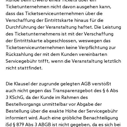
Kunde beim Erwerb eines Tickets über ein
Ticketunternehmen nicht davon ausgehen kann,
dass das Ticketserviceunternehmen über die
Verschaffung der Eintrittskarte hinaus für die
Durchführung der Veranstaltung haftet. Die Leistung
des Ticketunternehmens ist mit der Verschaffung
der Eintrittskarte abgeschlossen, weswegen das
Ticketserviceunternehmen keine Verpflichtung zur
Rückzahlung der mit dem Kunden vereinbarten
Servicegebühr trifft, wenn die Veranstaltung letztlich
nicht stattfindet.
Die Klausel der zugrunde gelegten AGB verstößt
auch nicht gegen das Transparenzgebot des § 6 Abs
3 KSchG, da der Kunde im Rahmen des
Bestellvorgangs unmittelbar vor Abgabe der
Bestellung über die exakte Höhe der Servicegebühr
informiert wird. Auch eine gröbliche Benachteiligung
iSd § 879 Abs 3 ABGB ist nicht gegeben, da es sich bei