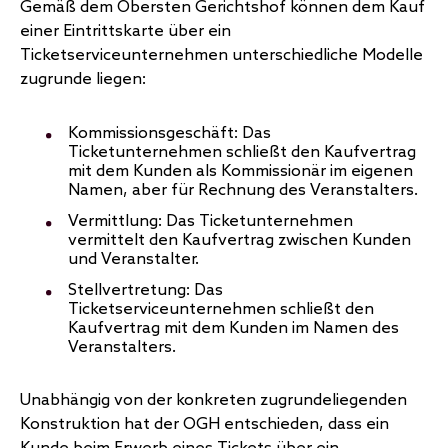
Gemäß dem Obersten Gerichtshof können dem Kauf
einer Eintrittskarte über ein
Ticketserviceunternehmen unterschiedliche Modelle
zugrunde liegen:
Kommissionsgeschäft: Das
Ticketunternehmen schließt den Kaufvertrag
mit dem Kunden als Kommissionär im eigenen
Namen, aber für Rechnung des Veranstalters.
Vermittlung: Das Ticketunternehmen
vermittelt den Kaufvertrag zwischen Kunden
und Veranstalter.
Stellvertretung: Das
Ticketserviceunternehmen schließt den
Kaufvertrag mit dem Kunden im Namen des
Veranstalters.
Unabhängig von der konkreten zugrundeliegenden
Konstruktion hat der OGH entschieden, dass ein