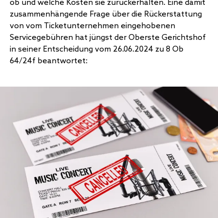
ob und welche Kosten sie zurückerhalten. Eine damit
zusammenhängende Frage über die Rückerstattung
von vom Ticketunternehmen eingehobenen
Servicegebühren hat jüngst der Oberste Gerichtshof
in seiner Entscheidung vom 26.06.2024 zu 8 Ob
64/24f beantwortet: