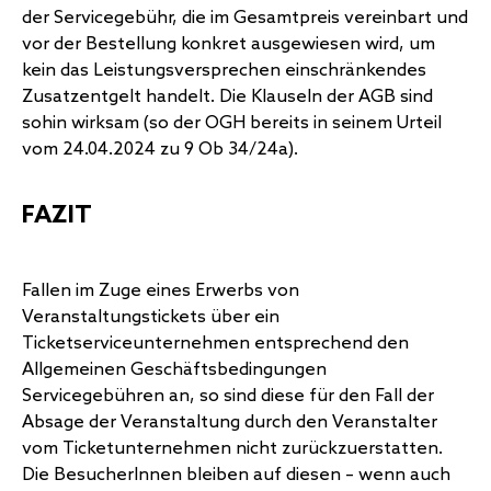
der Servicegebühr, die im Gesamtpreis vereinbart und
vor der Bestellung konkret ausgewiesen wird, um
kein das Leistungsversprechen einschränkendes
Zusatzentgelt handelt. Die Klauseln der AGB sind
sohin wirksam (so der OGH bereits in seinem Urteil
vom 24.04.2024 zu 9 Ob 34/24a).
FAZIT
Fallen im Zuge eines Erwerbs von
Veranstaltungstickets über ein
Ticketserviceunternehmen entsprechend den
Allgemeinen Geschäftsbedingungen
Servicegebühren an, so sind diese für den Fall der
Absage der Veranstaltung durch den Veranstalter
vom Ticketunternehmen nicht zurückzuerstatten.
Die BesucherInnen bleiben auf diesen – wenn auch