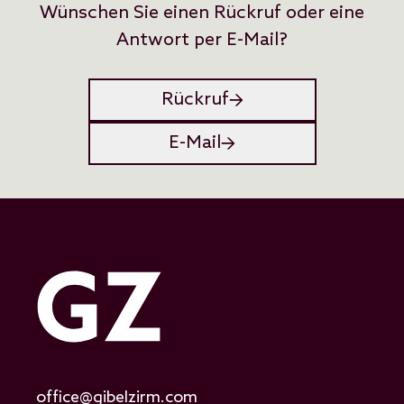
Wünschen Sie einen Rückruf oder eine
Antwort per E-Mail?
Rückruf
E-Mail
office@gibelzirm.com