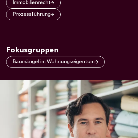
Immobilienrecht
Prozessführung
Fokusgruppen
Baumängel im Wohnungseigentum