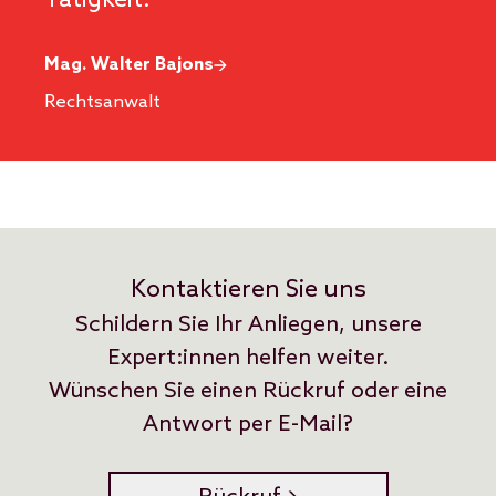
Mag. Walter Bajons
Rechtsanwalt
Kontaktieren Sie uns
Schildern Sie Ihr Anliegen, unsere
Expert:innen helfen weiter.
Wünschen Sie einen Rückruf oder eine
Antwort per E-Mail?