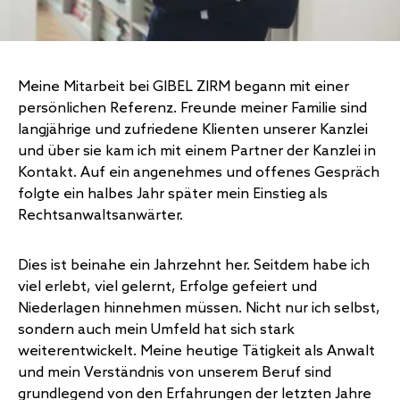
Meine Mitarbeit bei GIBEL ZIRM begann mit einer
persönlichen Referenz. Freunde meiner Familie sind
langjährige und zufriedene Klienten unserer Kanzlei
und über sie kam ich mit einem Partner der Kanzlei in
Kontakt. Auf ein angenehmes und offenes Gespräch
folgte ein halbes Jahr später mein Einstieg als
Rechtsanwaltsanwärter.
Dies ist beinahe ein Jahrzehnt her. Seitdem habe ich
viel erlebt, viel gelernt, Erfolge gefeiert und
Niederlagen hinnehmen müssen. Nicht nur ich selbst,
sondern auch mein Umfeld hat sich stark
weiterentwickelt. Meine heutige Tätigkeit als Anwalt
und mein Verständnis von unserem Beruf sind
grundlegend von den Erfahrungen der letzten Jahre