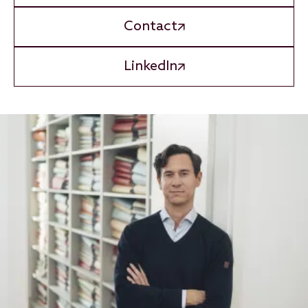
Contact
LinkedIn