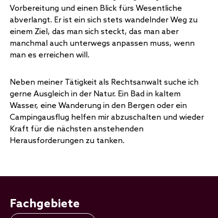
Vorbereitung und einen Blick fürs Wesentliche
abverlangt. Er ist ein sich stets wandelnder Weg zu
einem Ziel, das man sich steckt, das man aber
manchmal auch unterwegs anpassen muss, wenn
man es erreichen will.
Neben meiner Tätigkeit als Rechtsanwalt suche ich
gerne Ausgleich in der Natur. Ein Bad in kaltem
Wasser, eine Wanderung in den Bergen oder ein
Campingausflug helfen mir abzuschalten und wieder
Kraft für die nächsten anstehenden
Herausforderungen zu tanken.
Fachgebiete