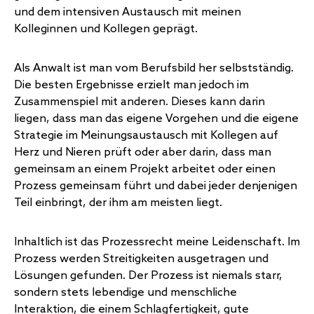
und dem intensiven Austausch mit meinen
Kolleginnen und Kollegen geprägt.
Als Anwalt ist man vom Berufsbild her selbstständig.
Die besten Ergebnisse erzielt man jedoch im
Zusammenspiel mit anderen. Dieses kann darin
liegen, dass man das eigene Vorgehen und die eigene
Strategie im Meinungsaustausch mit Kollegen auf
Herz und Nieren prüft oder aber darin, dass man
gemeinsam an einem Projekt arbeitet oder einen
Prozess gemeinsam führt und dabei jeder denjenigen
Teil einbringt, der ihm am meisten liegt.
Inhaltlich ist das Prozessrecht meine Leidenschaft. Im
Prozess werden Streitigkeiten ausgetragen und
Lösungen gefunden. Der Prozess ist niemals starr,
sondern stets lebendige und menschliche
Interaktion, die einem Schlagfertigkeit, gute