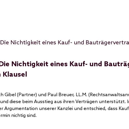
Die Nichtigkeit eines Kauf- und Bautr
 Klausel
ich Gibel (Partner) und Paul Breuer, LL.M. (Rechtsanwaltsa
und diese beim Ausstieg aus ihren Verträgen unterstützt. I
r Argumentation unserer Kanzlei und entschied, dass Kauf
min nichtig sind.