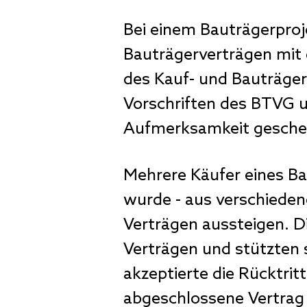
Bei einem Bauträgerproj
Bauträgerverträgen mit 
des Kauf- und Bauträgerv
Vorschriften des BTVG u
Aufmerksamkeit gesche
Mehrere Käufer eines Bau
wurde - aus verschieden
Verträgen aussteigen. D
Verträgen und stützten 
akzeptierte die Rücktrit
abgeschlossene Vertrag n