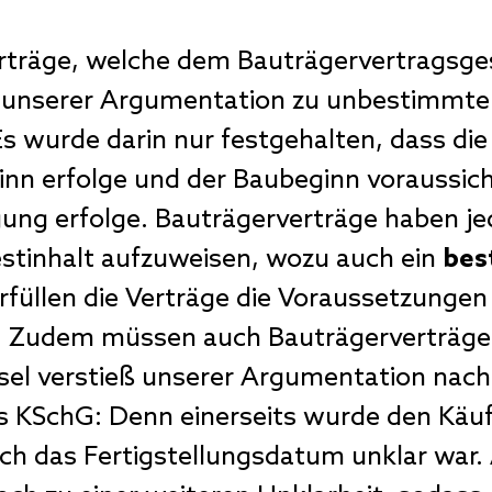
rträge, welche dem Bauträgervertragsge
 unserer Argumentation zu unbestimmte 
s wurde darin nur festgehalten, dass di
nn erfolge und der Baubeginn voraussich
igung erfolge. Bauträgerverträge haben 
stinhalt aufzuweisen, wozu auch ein
bes
rfüllen die Verträge die Voraussetzungen
tig. Zudem müssen auch Bauträgerverträ
sel verstieß unserer Argumentation nach 
 KSchG: Denn einerseits wurde den Käuf
h das Fertigstellungsdatum unklar war. 