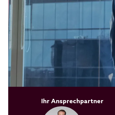
Ihr Ansprechpartner