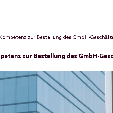
 Kompetenz zur Bestellung des GmbH-Geschäft
mpetenz zur Bestellung des GmbH-Gesc