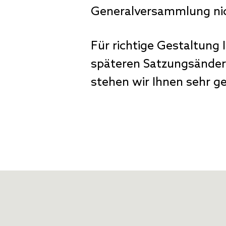
Generalversammlung nich
Für richtige Gestaltung
späteren Satzungsänder
stehen wir Ihnen sehr g