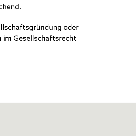
ichend.
sellschaftsgründung oder
 im Gesellschaftsrecht