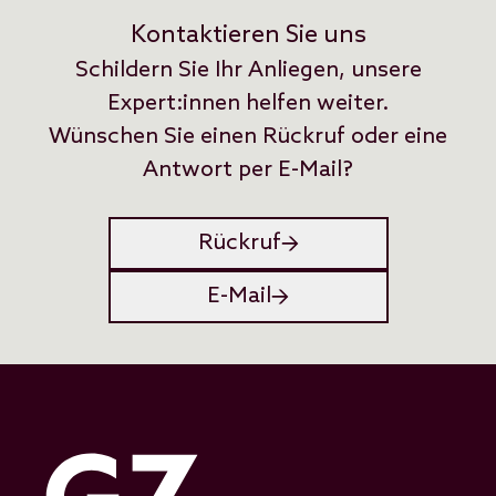
Kontaktieren Sie uns
Schildern Sie Ihr Anliegen, unsere
Expert:innen helfen weiter.
Wünschen Sie einen Rückruf oder eine
Antwort per E-Mail?
Rückruf
E-Mail