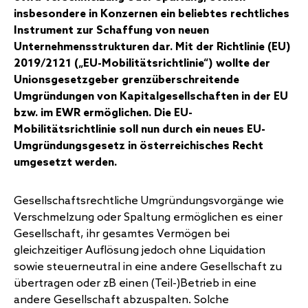
insbesondere in Konzernen ein beliebtes rechtliches
Instrument zur Schaffung von neuen
Unternehmensstrukturen dar. Mit der Richtlinie (EU)
2019/2121 („EU-Mobilitätsrichtlinie“) wollte der
Unionsgesetzgeber grenzüberschreitende
Umgründungen von Kapitalgesellschaften in der EU
bzw. im EWR ermöglichen. Die EU-
Mobilitätsrichtlinie soll nun durch ein neues EU-
Umgründungsgesetz in österreichisches Recht
umgesetzt werden.
Gesellschaftsrechtliche Umgründungsvorgänge wie
Verschmelzung oder Spaltung ermöglichen es einer
Gesellschaft, ihr gesamtes Vermögen bei
gleichzeitiger Auflösung jedoch ohne Liquidation
sowie steuerneutral in eine andere Gesellschaft zu
übertragen oder zB einen (Teil-)Betrieb in eine
andere Gesellschaft abzuspalten. Solche