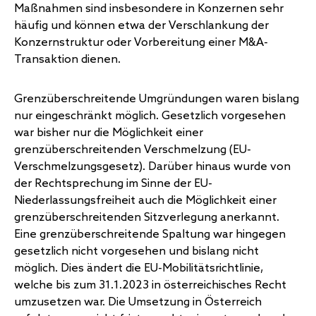
Maßnahmen sind insbesondere in Konzernen sehr
häufig und können etwa der Verschlankung der
Konzernstruktur oder Vorbereitung einer M&A-
Transaktion dienen.
Grenzüberschreitende Umgründungen waren bislang
nur eingeschränkt möglich. Gesetzlich vorgesehen
war bisher nur die Möglichkeit einer
grenzüberschreitenden Verschmelzung (EU-
Verschmelzungsgesetz). Darüber hinaus wurde von
der Rechtsprechung im Sinne der EU-
Niederlassungsfreiheit auch die Möglichkeit einer
grenzüberschreitenden Sitzverlegung anerkannt.
Eine grenzüberschreitende Spaltung war hingegen
gesetzlich nicht vorgesehen und bislang nicht
möglich. Dies ändert die EU-Mobilitätsrichtlinie,
welche bis zum 31.1.2023 in österreichisches Recht
umzusetzen war. Die Umsetzung in Österreich