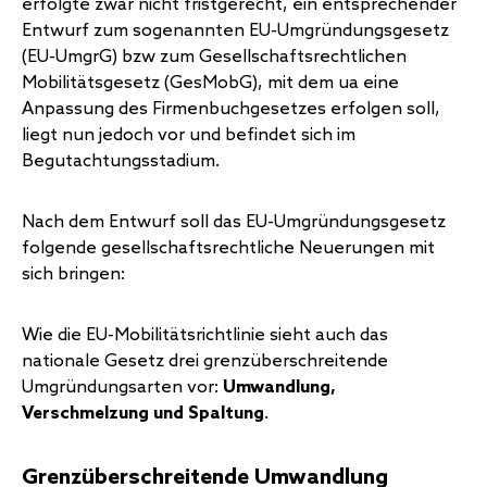
erfolgte zwar nicht fristgerecht, ein entsprechender
Entwurf zum sogenannten EU-Umgründungsgesetz
(EU-UmgrG) bzw zum Gesellschaftsrechtlichen
Mobilitätsgesetz (GesMobG), mit dem ua eine
Anpassung des Firmenbuchgesetzes erfolgen soll,
liegt nun jedoch vor und befindet sich im
Begutachtungsstadium.
Nach dem Entwurf soll das EU-Umgründungsgesetz
folgende gesellschaftsrechtliche Neuerungen mit
sich bringen:
Wie die EU-Mobilitätsrichtlinie sieht auch das
nationale Gesetz drei grenzüberschreitende
Umgründungsarten vor:
Umwandlung,
Verschmelzung und Spaltung
.
Grenzüberschreitende
Umwandlung