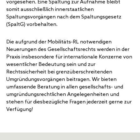
vorgesehen. Eine Spaltung zur Aufnahme bleibt
somit ausschließlich innerstaatlichen
Spaltungsvorgängen nach dem Spaltungsgesetz
(SpaltG) vorbehalten.
Die aufgrund der Mobilitäts-RL notwendigen
Neuerungen des Gesellschaftsrechts werden in der
Praxis insbesondere für internationale Konzerne von
wesentlicher Bedeutung sein und zur
Rechtssicherheit bei grenzüberschreitenden
Umgründungsvorgängen beitragen. Wir bieten
umfassende Beratung in allen gesellschafts- und
umgründungsrechtlichen Angelegenheiten und
stehen für diesbezügliche Fragen jederzeit gerne zur
Verfügung!