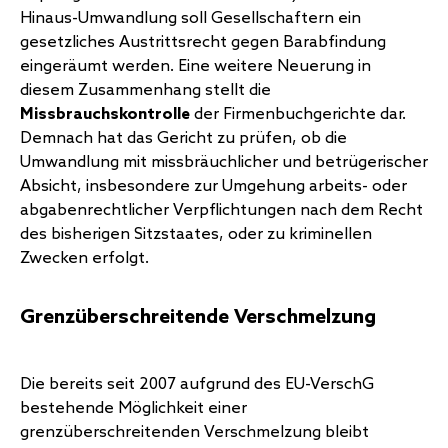
Hinaus-Umwandlung soll Gesellschaftern ein
gesetzliches Austrittsrecht gegen Barabfindung
eingeräumt werden. Eine weitere Neuerung in
diesem Zusammenhang stellt die
Missbrauchskontrolle
der Firmenbuchgerichte dar.
Demnach hat das Gericht zu prüfen, ob die
Umwandlung mit missbräuchlicher und betrügerischer
Absicht, insbesondere zur Umgehung arbeits- oder
abgabenrechtlicher Verpflichtungen nach dem Recht
des bisherigen Sitzstaates, oder zu kriminellen
Zwecken erfolgt.
Grenzüberschreitende Verschmelzung
Die bereits seit 2007 aufgrund des EU-VerschG
bestehende Möglichkeit einer
grenzüberschreitenden Verschmelzung bleibt