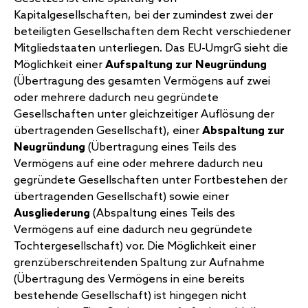
Kapitalgesellschaften, bei der zumindest zwei der
beteiligten Gesellschaften dem Recht verschiedener
Mitgliedstaaten unterliegen. Das EU-UmgrG sieht die
Möglichkeit einer
Aufspaltung zur Neugründung
(Übertragung des gesamten Vermögens auf zwei
oder mehrere dadurch neu gegründete
Gesellschaften unter gleichzeitiger Auflösung der
übertragenden Gesellschaft), einer
Abspaltung zur
Neugründung
(Übertragung eines Teils des
Vermögens auf eine oder mehrere dadurch neu
gegründete Gesellschaften unter Fortbestehen der
übertragenden Gesellschaft) sowie einer
Ausgliederung
(Abspaltung eines Teils des
Vermögens auf eine dadurch neu gegründete
Tochtergesellschaft) vor. Die Möglichkeit einer
grenzüberschreitenden Spaltung zur Aufnahme
(Übertragung des Vermögens in eine bereits
bestehende Gesellschaft) ist hingegen nicht