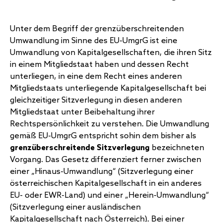
Unter dem Begriff der grenzüberschreitenden
Umwandlung
im Sinne des EU-UmgrG ist eine
Umwandlung von Kapitalgesellschaften, die ihren Sitz
in einem Mitgliedstaat haben und dessen Recht
unterliegen, in eine dem Recht eines anderen
Mitgliedstaats unterliegende Kapitalgesellschaft bei
gleichzeitiger Sitzverlegung in diesen anderen
Mitgliedstaat unter Beibehaltung ihrer
Rechtspersönlichkeit zu verstehen. Die Umwandlung
gemäß EU-UmgrG entspricht sohin dem bisher als
grenzüberschreitende Sitzverlegung
bezeichneten
Vorgang. Das Gesetz differenziert ferner zwischen
einer „Hinaus-Umwandlung“ (Sitzverlegung einer
österreichischen Kapitalgesellschaft in ein anderes
EU- oder EWR-Land) und einer „Herein-Umwandlung“
(Sitzverlegung einer ausländischen
Kapitalgesellschaft nach Österreich). Bei einer