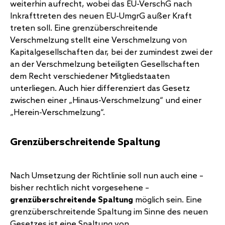
weiterhin aufrecht, wobei das EU-VerschG nach
Inkrafttreten des neuen EU-UmgrG außer Kraft
treten soll. Eine grenzüberschreitende
Verschmelzung stellt eine Verschmelzung von
Kapitalgesellschaften dar, bei der zumindest zwei der
an der Verschmelzung beteiligten Gesellschaften
dem Recht verschiedener Mitgliedstaaten
unterliegen. Auch hier differenziert das Gesetz
zwischen einer „Hinaus-Verschmelzung“ und einer
„Herein-Verschmelzung“.
Grenzüberschreitende Spaltung
Nach Umsetzung der Richtlinie soll nun auch eine –
bisher rechtlich nicht vorgesehene –
grenzüberschreitende Spaltung
möglich sein. Eine
grenzüberschreitende Spaltung im Sinne des neuen
Gesetzes ist eine Spaltung von