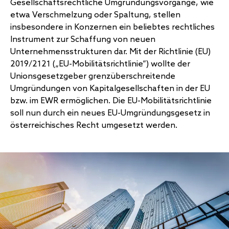
Gesellschaftsrechtliche Umgründungsvorgänge, wie
etwa Verschmelzung oder Spaltung, stellen
insbesondere in Konzernen ein beliebtes rechtliches
Instrument zur Schaffung von neuen
Unternehmensstrukturen dar. Mit der Richtlinie (EU)
2019/2121 („EU-Mobilitätsrichtlinie“) wollte der
Unionsgesetzgeber grenzüberschreitende
Umgründungen von Kapitalgesellschaften in der EU
bzw. im EWR ermöglichen. Die EU-Mobilitätsrichtlinie
soll nun durch ein neues EU-Umgründungsgesetz in
österreichisches Recht umgesetzt werden.