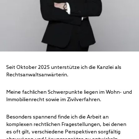
Seit Oktober 2025 unterstütze ich die Kanzlei als
Rechtsanwaltsanwärterin.
Meine fachlichen Schwerpunkte liegen im Wohn- und
Immobilienrecht sowie im Zivilverfahren.
Besonders spannend finde ich die Arbeit an
komplexen rechtlichen Fragestellungen, bei denen
es oft gilt, verschiedene Perspektiven sorgfältig