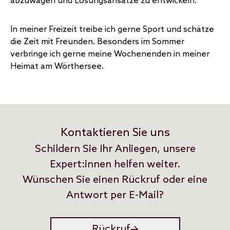
abzuwägen und Lösungsansätze zu entwickeln.
In meiner Freizeit treibe ich gerne Sport und schätze
die Zeit mit Freunden. Besonders im Sommer
verbringe ich gerne meine Wochenenden in meiner
Heimat am Wörthersee.
Kontaktieren Sie uns
Schildern Sie Ihr Anliegen, unsere
Expert:innen helfen weiter.
Wünschen Sie einen Rückruf oder eine
Antwort per E-Mail?
Rückruf