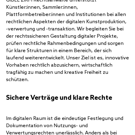
GIBEL ZIRM Rechtsanwälte unterstützt
Künstler:innen, Sammler:innen,
Plattformbetreiber:innen und Institutionen bei allen
rechtlichen Aspekten der digitalen Kunstproduktion,
-verwertung und -transaktion. Wir begleiten Sie bei
der rechtssicheren Gestaltung digitaler Projekte,
prüfen rechtliche Rahmenbedingungen und sorgen
für klare Strukturen in einem Bereich, der sich
laufend weiterentwickelt. Unser Ziel ist es, innovative
Vorhaben rechtlich abzusichern, wirtschaftlich
tragfähig zu machen und kreative Freiheit zu
schützen.
Sichere Verträge und klare Rechte
Im digitalen Raum ist die eindeutige Festlegung und
Dokumentation von Nutzungs- und
Verwertungsrechten unerlässlich. Anders als bei