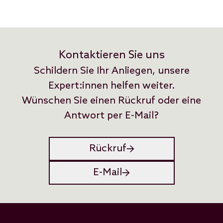
Kontaktieren Sie uns
Schildern Sie Ihr Anliegen, unsere
Expert:innen helfen weiter.
Wünschen Sie einen Rückruf oder eine
Antwort per E-Mail?
Rückruf
E-Mail