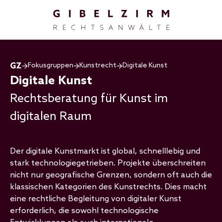
Direkt zum Inhalt
Fokusgruppen
Kunstrecht
Digitale Kunst
Digitale Kunst
Rechtsberatung für Kunst im
digitalen Raum
Der digitale Kunstmarkt ist global, schnelllebig und
stark technologiegetrieben. Projekte überschreiten
nicht nur geografische Grenzen, sondern oft auch die
klassischen Kategorien des Kunstrechts. Dies macht
eine rechtliche Begleitung von digitaler Kunst
erforderlich, die sowohl technologische