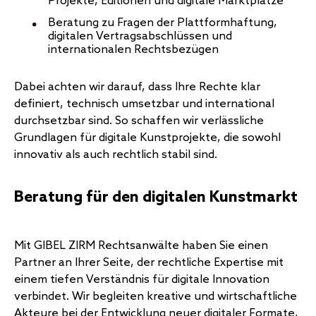
Projekte, Editionen und digitale Marktplätze
Beratung zu Fragen der Plattformhaftung,
digitalen Vertragsabschlüssen und
internationalen Rechtsbezügen
Dabei achten wir darauf, dass Ihre Rechte klar
definiert, technisch umsetzbar und international
durchsetzbar sind. So schaffen wir verlässliche
Grundlagen für digitale Kunstprojekte, die sowohl
innovativ als auch rechtlich stabil sind.
Beratung für den digitalen Kunstmarkt
Mit GIBEL ZIRM Rechtsanwälte haben Sie einen
Partner an Ihrer Seite, der rechtliche Expertise mit
einem tiefen Verständnis für digitale Innovation
verbindet. Wir begleiten kreative und wirtschaftliche
Akteure bei der Entwicklung neuer digitaler Formate,