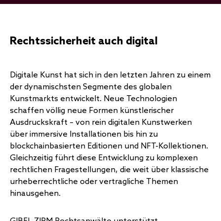
Rechtssicherheit auch digital
Digitale Kunst hat sich in den letzten Jahren zu einem
der dynamischsten Segmente des globalen
Kunstmarkts entwickelt. Neue Technologien
schaffen völlig neue Formen künstlerischer
Ausdruckskraft – von rein digitalen Kunstwerken
über immersive Installationen bis hin zu
blockchainbasierten Editionen und NFT-Kollektionen.
Gleichzeitig führt diese Entwicklung zu komplexen
rechtlichen Fragestellungen, die weit über klassische
urheberrechtliche oder vertragliche Themen
hinausgehen.