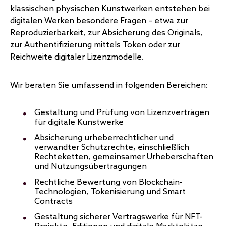
klassischen physischen Kunstwerken entstehen bei
digitalen Werken besondere Fragen – etwa zur
Reproduzierbarkeit, zur Absicherung des Originals,
zur Authentifizierung mittels Token oder zur
Reichweite digitaler Lizenzmodelle.
Wir beraten Sie umfassend in folgenden Bereichen:
Gestaltung und Prüfung von Lizenzverträgen
für digitale Kunstwerke
Absicherung urheberrechtlicher und
verwandter Schutzrechte, einschließlich
Rechteketten, gemeinsamer Urheberschaften
und Nutzungsübertragungen
Rechtliche Bewertung von Blockchain-
Technologien, Tokenisierung und Smart
Contracts
Gestaltung sicherer Vertragswerke für NFT-