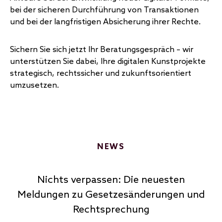
bei der sicheren Durchführung von Transaktionen
und bei der langfristigen Absicherung ihrer Rechte.
Sichern Sie sich jetzt Ihr Beratungsgespräch – wir
unterstützen Sie dabei, Ihre digitalen Kunstprojekte
strategisch, rechtssicher und zukunftsorientiert
umzusetzen.
NEWS
Nichts verpassen: Die neuesten
Meldungen zu Gesetzesänderungen und
Rechtsprechung