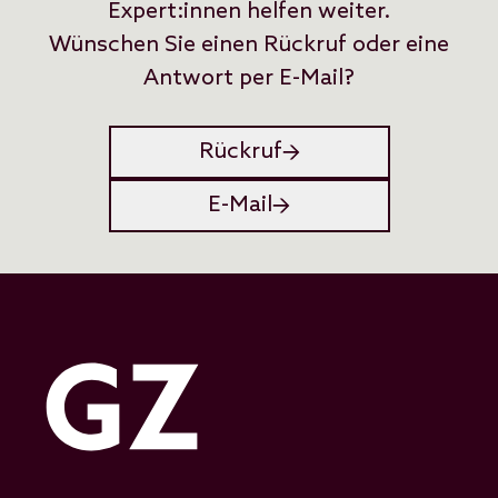
Expert:innen helfen weiter.
Wünschen Sie einen Rückruf oder eine
Antwort per E-Mail?
Rückruf
E-Mail