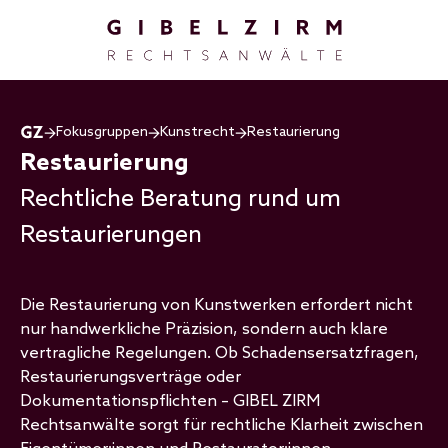
Direkt zum Inhalt
Fokusgruppen
Kunstrecht
Restaurierung
Restaurierung
Rechtliche Beratung rund um
Restaurierungen
Die Restaurierung von Kunstwerken erfordert nicht
nur handwerkliche Präzision, sondern auch klare
vertragliche Regelungen. Ob Schadensersatzfragen,
Restaurierungsverträge oder
Dokumentationspflichten – GIBEL ZIRM
Rechtsanwälte sorgt für rechtliche Klarheit zwischen