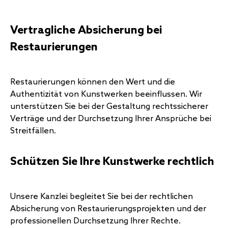
Vertragliche Absicherung bei
Restaurierungen
Restaurierungen können den Wert und die
Authentizität von Kunstwerken beeinflussen. Wir
unterstützen Sie bei der Gestaltung rechtssicherer
Verträge und der Durchsetzung Ihrer Ansprüche bei
Streitfällen.
Schützen Sie Ihre Kunstwerke rechtlich
Unsere Kanzlei begleitet Sie bei der rechtlichen
Absicherung von Restaurierungsprojekten und der
professionellen Durchsetzung Ihrer Rechte.