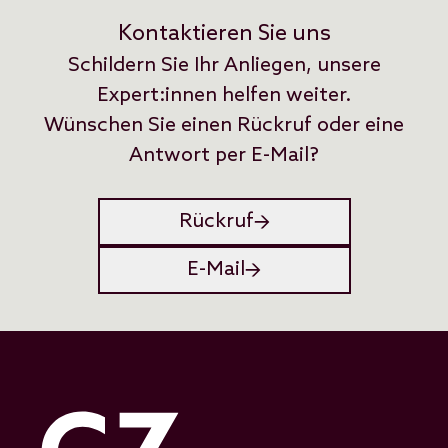
Kontaktieren Sie uns
Schildern Sie Ihr Anliegen, unsere
Expert:innen helfen weiter.
Wünschen Sie einen Rückruf oder eine
Antwort per E-Mail?
Rückruf
E-Mail