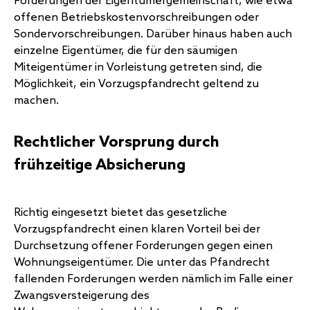
Forderungen der Eigentümergemeinschaft, wie etwa
offenen Betriebskostenvorschreibungen oder
Sondervorschreibungen. Darüber hinaus haben auch
einzelne Eigentümer, die für den säumigen
Miteigentümer in Vorleistung getreten sind, die
Möglichkeit, ein Vorzugspfandrecht geltend zu
machen.
Rechtlicher Vorsprung durch
frühzeitige Absicherung
Richtig eingesetzt bietet das gesetzliche
Vorzugspfandrecht einen klaren Vorteil bei der
Durchsetzung offener Forderungen gegen einen
Wohnungseigentümer. Die unter das Pfandrecht
fallenden Forderungen werden nämlich im Falle einer
Zwangsversteigerung des