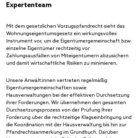
Expertenteam
Mit dem gesetzlichen Vorzugspfandrecht sieht das
Wohnungseigentumsgesetz ein wirkungsvolles
Instrument vor, um die Eigentümergemeinschaft bzw.
einzelne Eigentümer rechtzeitig vor
Zahlungsausfällen von Miteigentümern abzusichern
und damit wirtschaftliche Risiken zu minimieren.
Unsere Anwält:innen vertreten regelmäßig
Eigentümergemeinschaften sowie
Hausverwaltungen bei der effektiven Durchsetzung
ihrer Forderungen. Wir übernehmen den gesamten
Durchsetzungsprozess von der Prüfung Ihrer
Forderung über die rechtzeitige Klagseinbringung und
die Koordination mit der Hausverwaltung bis hin zur
Pfandrechtsanmerkung im Grundbuch. Darüber