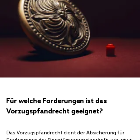
Für welche Forderungen ist das
Vorzugspfandrecht geeignet?
Das Vorzugspfandrecht dient der Absicherung für