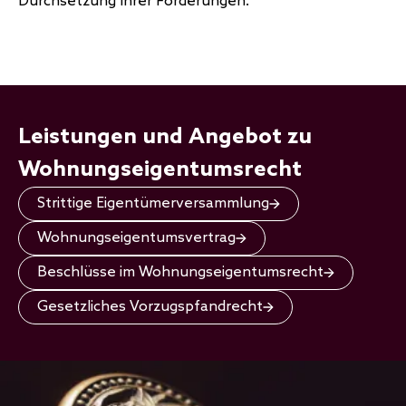
Durchsetzung Ihrer Forderungen.
Leistungen und Angebot zu
Wohnungseigentumsrecht
Strittige Eigentümerversammlung
Wohnungseigentumsvertrag
Beschlüsse im Wohnungseigentumsrecht
Gesetzliches Vorzugspfandrecht