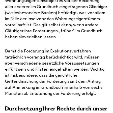
Wohnungseigentumsobjektes vor der Bedienung
aller anderen im Grundbuch eingetragenen Gläubiger
(wie insbesondere Banken) befriedigt, was vor allem
im Falle der Insolvenz des Wohnungseigentümers
vorteilhaft ist. Das gilt selbst dann, wenn andere
Gläubiger ihre Forderungen „früher“ im Grundbuch
haben einverleiben lassen.
Damit die Forderung im Exekutionsverfahren
tatsächlich vorrangig berücksichtigt wird, müssen
aber verschiedene gesetzliche Voraussetzungen
erfüllt sein und Fristen eingehalten werden. Wichtig
ist insbesondere, dass die gerichtliche
Geltendmachung der Forderung samt dem Antrag
auf Anmerkung im Grundbuch innerhalb von sechs
Monaten ab Entstehung der Forderung erfolgt.
Durchsetzung Ihrer Rechte durch unser