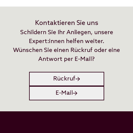
Kontaktieren Sie uns
Schildern Sie Ihr Anliegen, unsere
Expert:innen helfen weiter.
Wünschen Sie einen Rückruf oder eine
Antwort per E-Mail?
Rückruf
E-Mail