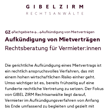
Direkt zum Inhalt
Fachgebiete
...
Aufkündigung von Mietverträgen
Aufkündigung von Mietverträgen
Rechtsberatung für Vermieter:innen
Die gerichtliche Aufkündigung eines Mietvertrags ist
ein rechtlich anspruchsvolles Verfahren, das mit
einem hohen wirtschaftlichen Risiko einher geht.
Umso wichtiger ist es, bereits frühzeitig auf eine
fundierte rechtliche Vertretung zu setzen. Der Fokus
von GIBEL ZIRM Rechtsanwälte liegt darauf,
Vermieter im Aufkündigungsverfahren von Anfang
bis Ende umfassend zu begleiten und gezielt mit