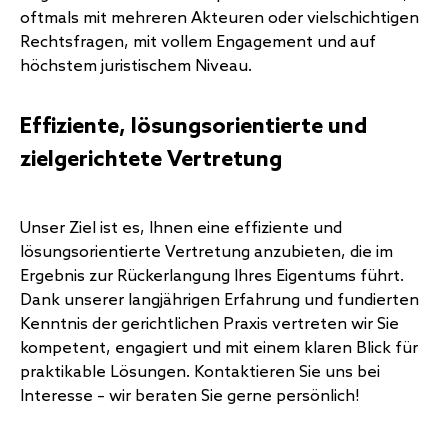
oftmals mit mehreren Akteuren oder vielschichtigen
Rechtsfragen, mit vollem Engagement und auf
höchstem juristischem Niveau.
Effiziente, lösungsorientierte und
zielgerichtete Vertretung
Unser Ziel ist es, Ihnen eine effiziente und
lösungsorientierte Vertretung anzubieten, die im
Ergebnis zur Rückerlangung Ihres Eigentums führt.
Dank unserer langjährigen Erfahrung und fundierten
Kenntnis der gerichtlichen Praxis vertreten wir Sie
kompetent, engagiert und mit einem klaren Blick für
praktikable Lösungen. Kontaktieren Sie uns bei
Interesse – wir beraten Sie gerne persönlich!