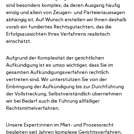
sind besonders komplex, da deren Ausgang häufig
einzig und allein von Zeugen- und Parteienaussagen
abhängig ist. Auf Wunsch erstellen wir Ihnen deshalb
vorab ein fundiertes Rechtsgutachten, das die
Erfolgsaussichten Ihres Verfahrens realistisch
einschätzt.
Aufgrund der Komplexität der gerichtlichen
Aufkündigung ist es umso wichtiger, dass Sie im
gesamten Aufkündigungsverfahren rechtlich
vertreten sind. Wir unterstützen Sie von der
Einbringung der Aufkündigung bis zur Durchführung
der Vollstreckung. Selbstverständlich übernehmen
wir bei Bedarf auch die Führung allfälliger
Rechtsmittelverfahren.
Unsere Expert:innen im Miet- und Prozessrecht
begleiten seit Jahren komplexe Gerichtsverfahren,