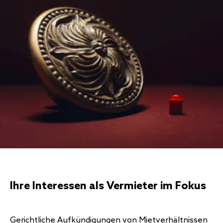
Ihre Interessen als Vermieter im Fokus
Gerichtliche Aufkündigungen von Mietverhältnissen