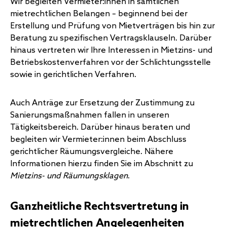
Wir begleiten Vermieter:innen in sämtlichen
mietrechtlichen Belangen – beginnend bei der
Erstellung und Prüfung von Mietverträgen bis hin zur
Beratung zu spezifischen Vertragsklauseln. Darüber
hinaus vertreten wir Ihre Interessen in Mietzins- und
Betriebskostenverfahren vor der Schlichtungsstelle
sowie in gerichtlichen Verfahren.
Auch Anträge zur Ersetzung der Zustimmung zu
Sanierungsmaßnahmen fallen in unseren
Tätigkeitsbereich. Darüber hinaus beraten und
begleiten wir Vermieter:innen beim Abschluss
gerichtlicher Räumungsvergleiche. Nähere
Informationen hierzu finden Sie im Abschnitt zu
Mietzins- und Räumungsklagen
.
Ganzheitliche Rechtsvertretung in
mietrechtlichen Angelegenheiten