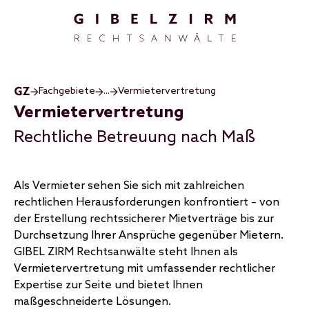
Direkt zum Inhalt
Fachgebiete
...
Vermietervertretung
Vermietervertretung
Rechtliche Betreuung nach Maß
Als Vermieter sehen Sie sich mit zahlreichen
rechtlichen Herausforderungen konfrontiert – von
der Erstellung rechtssicherer Mietverträge bis zur
Durchsetzung Ihrer Ansprüche gegenüber Mietern.
GIBEL ZIRM Rechtsanwälte steht Ihnen als
Vermietervertretung mit umfassender rechtlicher
Expertise zur Seite und bietet Ihnen
maßgeschneiderte Lösungen.