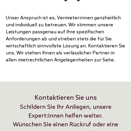
Unser Anspruch ist es, Vermieter:innen ganzheitlich
und individuell zu betreuen. Wir stimmen unsere
Leistungen passgenau auf Ihre spezifischen
Anforderungen ab und streben stets die für Sie
wirtschaftlich sinnvollste Lösung an. Kontaktieren Sie
uns. Wir stehen Ihnen als verlässlicher Partner in
allen mietrechtlichen Angelegenheiten zur Seite.
Kontaktieren Sie uns
Schildern Sie Ihr Anliegen, unsere
Expert:innen helfen weiter.
Wünschen Sie einen Rückruf oder eine