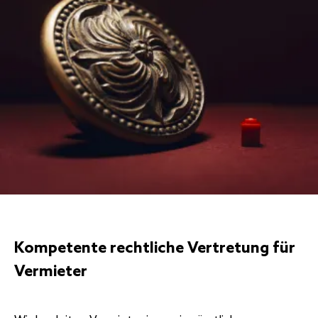
Kompetente rechtliche Vertretung für
Vermieter