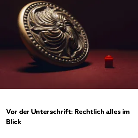
Vor der Unterschrift: Rechtlich alles im
Blick