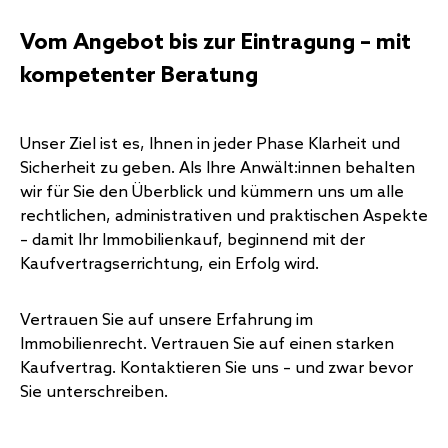
Vom Angebot bis zur Eintragung – mit
kompetenter Beratung
Unser Ziel ist es, Ihnen in jeder Phase Klarheit und
Sicherheit zu geben. Als Ihre Anwält:innen behalten
wir für Sie den Überblick und kümmern uns um alle
rechtlichen, administrativen und praktischen Aspekte
– damit Ihr Immobilienkauf, beginnend mit der
Kaufvertragserrichtung, ein Erfolg wird.
Vertrauen Sie auf unsere Erfahrung im
Immobilienrecht. Vertrauen Sie auf einen starken
Kaufvertrag. Kontaktieren Sie uns – und zwar bevor
Sie unterschreiben.