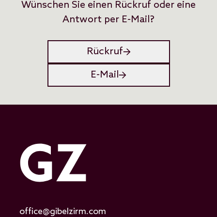
Wünschen Sie einen Rückruf oder eine
Antwort per E-Mail?
Rückruf
E-Mail
office@gibelzirm.com