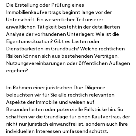
Die Erstellung oder Prüfung eines
Immobilienkaufvertrags beginnt lange vor der
Unterschrift. Ein wesentlicher Teil unserer
anwaltlichen Tätigkeit besteht in der detaillierten
Analyse der vorhandenen Unterlagen: Wie ist die
Eigentumssituation? Gibt es Lasten oder
Dienstbarkeiten im Grundbuch? Welche rechtlichen
Risiken können sich aus bestehenden Verträgen,
Nutzungsvereinbarungen oder öffentlichen Auflagen
ergeben?
Im Rahmen einer juristischen Due Diligence
beleuchten wir für Sie alle rechtlich relevanten
Aspekte der Immobilie und weisen auf
Besonderheiten oder potenzielle Fallstricke hin. So
schaffen wir die Grundlage für einen Kaufvertrag, der
nicht nur juristisch einwandfrei ist, sondern auch Ihre
individuellen Interessen umfassend schützt.