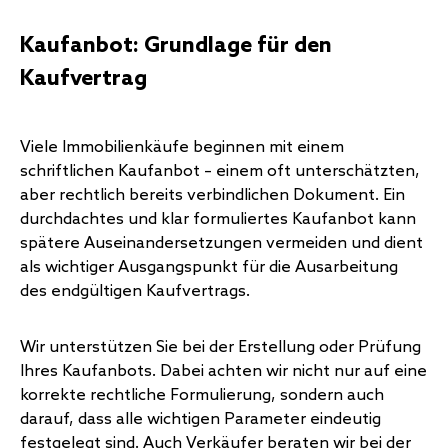
Kaufanbot: Grundlage für den
Kaufvertrag
Viele Immobilienkäufe beginnen mit einem
schriftlichen Kaufanbot – einem oft unterschätzten,
aber rechtlich bereits verbindlichen Dokument. Ein
durchdachtes und klar formuliertes Kaufanbot kann
spätere Auseinandersetzungen vermeiden und dient
als wichtiger Ausgangspunkt für die Ausarbeitung
des endgültigen Kaufvertrags.
Wir unterstützen Sie bei der Erstellung oder Prüfung
Ihres Kaufanbots. Dabei achten wir nicht nur auf eine
korrekte rechtliche Formulierung, sondern auch
darauf, dass alle wichtigen Parameter eindeutig
festgelegt sind. Auch Verkäufer beraten wir bei der