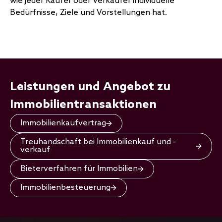
wie jeder Käufer oder Verkäufer individuelle
Bedürfnisse, Ziele und Vorstellungen hat.
Leistungen und Angebot zu
Immobilientransaktionen
Immobilienkaufvertrag
Treuhandschaft bei Immobilienkauf und -
verkauf
Bieterverfahren für Immobilien
Immobilienbesteuerung