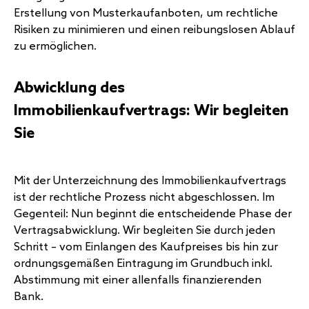
Erstellung von Musterkaufanboten, um rechtliche
Risiken zu minimieren und einen reibungslosen Ablauf
zu ermöglichen.
Abwicklung des
Immobilienkaufvertrags: Wir begleiten
Sie
Mit der Unterzeichnung des Immobilienkaufvertrags
ist der rechtliche Prozess nicht abgeschlossen. Im
Gegenteil: Nun beginnt die entscheidende Phase der
Vertragsabwicklung. Wir begleiten Sie durch jeden
Schritt – vom Einlangen des Kaufpreises bis hin zur
ordnungsgemäßen Eintragung im Grundbuch inkl.
Abstimmung mit einer allenfalls finanzierenden
Bank.