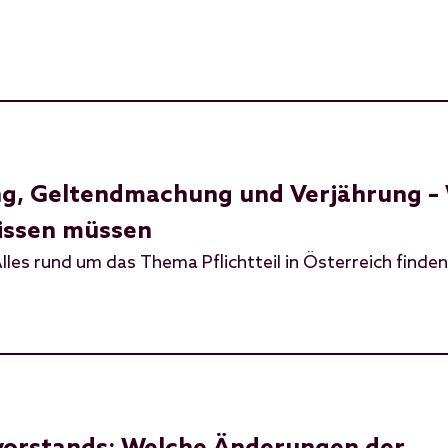
nung, Geltendmachung und Verjährung –
wissen müssen
lles rund um das Thema Pflichtteil in Österreich finden 