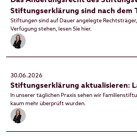
Das Änderungsrecht des Stiftungs
Stiftungserklärung sind nach dem T
Stiftungen sind auf Dauer angelegte Rechtsträge
Verfügung stehen, lesen Sie hier.
30.06.2026
Stiftungserklärung aktualisieren: 
In unserer täglichen Praxis sehen wir Familienstift
kaum mehr überprüft wurden.