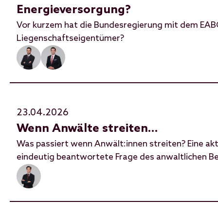
Energieversorgung?
Vor kurzem hat die Bundesregierung mit dem EABG
Liegenschaftseigentümer?
23.04.2026
Wenn Anwälte streiten…
Was passiert wenn Anwält:innen streiten? Eine aktu
eindeutig beantwortete Frage des anwaltlichen Be