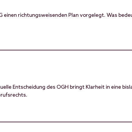
 einen richtungsweisenden Plan vorgelegt. Was bedeu
elle Entscheidung des OGH bringt Klarheit in eine bisl
rufsrechts.