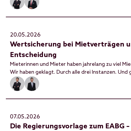
20.05.2026
Wertsicherung bei Mietverträgen u
Entscheidung
Mieterinnen und Mieter haben jahrelang zu viel Miet
Wir haben geklagt. Durch alle drei Instanzen. Un
07.05.2026
Die Regierungsvorlage zum EABG – 