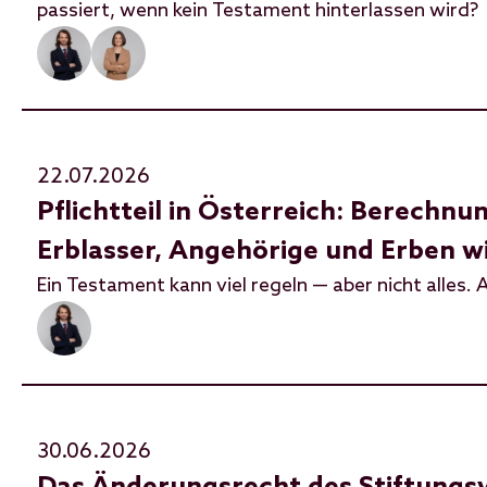
passiert, wenn kein Testament hinterlassen wird?
22.07.2026
Pflichtteil in Österreich: Berech
Erblasser, Angehörige und Erben 
Ein Testament kann viel regeln — aber nicht alles. A
30.06.2026