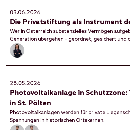
03.06.2026
Die Privatstiftung als Instrument 
Wer in Österreich substanzielles Vermögen aufgeba
Generation übergehen – geordnet, gesichert und o
28.05.2026
Photovoltaikanlage in Schutzzone:
in St. Pölten
Photovoltaikanlagen werden für private Liegenscha
Spannungen in historischen Ortskernen.