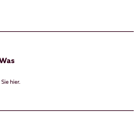
 Was
Sie hier.