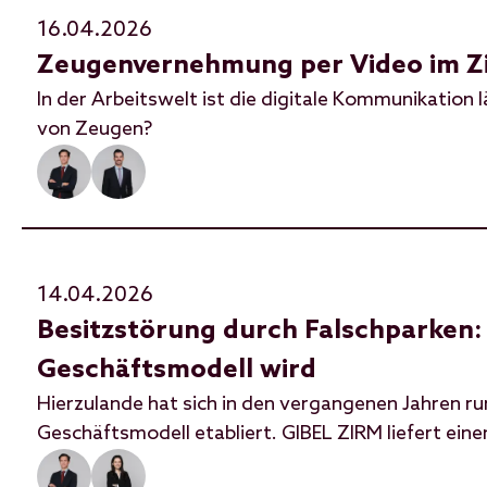
16.04.2026
Zeugenvernehmung per Video im Zi
In der Arbeitswelt ist die digitale Kommunikation 
von Zeugen?
14.04.2026
Besitzstörung durch Falschparken:
Geschäftsmodell wird
Hierzulande hat sich in den vergangenen Jahren r
Geschäftsmodell etabliert. GIBEL ZIRM liefert eine