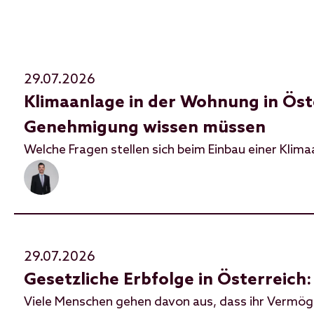
29.07.2026
Klimaanlage in der Wohnung in Ös
Genehmigung wissen müssen
Welche Fragen stellen sich beim Einbau einer Klim
29.07.2026
Gesetzliche Erbfolge in Österreic
Viele Menschen gehen davon aus, dass ihr Vermöge